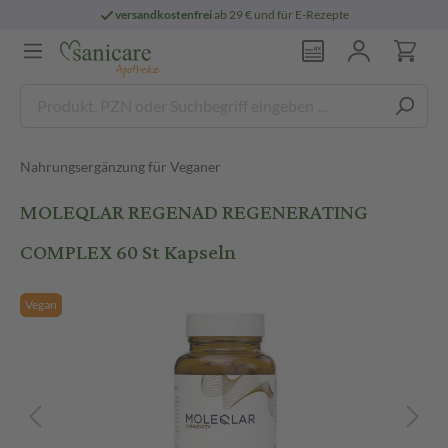
versandkostenfrei
ab 29 € und für E-Rezepte
Nahrungsergänzung für Veganer
MOLEQLAR REGENAD REGENERATING
COMPLEX 60 St Kapseln
Vegan