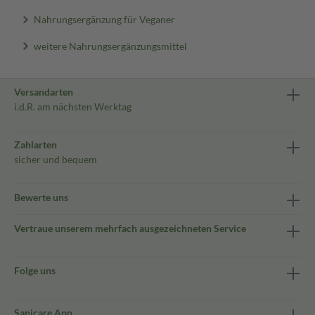
Nahrungsergänzung für Veganer
weitere Nahrungsergänzungsmittel
Versandarten
i.d.R. am nächsten Werktag
Zahlarten
sicher und bequem
Bewerte uns
Vertraue unserem mehrfach ausgezeichneten Service
Folge uns
Sanicare App