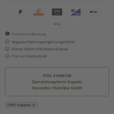
Persönliche Beratung
Veganes Nahrungsergänzungsmittel
Kleine, leicht schluckbare Kapsel
Frei von Gentechnik
PZN: 19488748
Darreichungsform: Kapseln
Hersteller: MoleQlar GmbH
LMIV Angaben