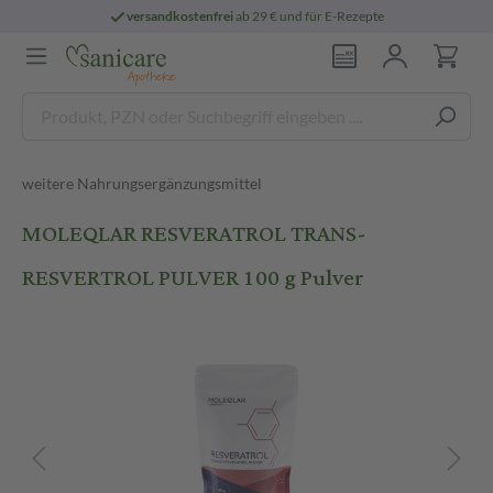
versandkostenfrei
ab 29 € und für E-Rezepte
weitere Nahrungsergänzungsmittel
MOLEQLAR RESVERATROL TRANS-
RESVERTROL PULVER 100 g Pulver