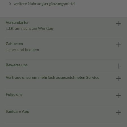
weitere Nahrungsergänzungsmittel
Versandarten
i.d.R. am nächsten Werktag
Zahlarten
sicher und bequem
Bewerte uns
Vertraue unserem mehrfach ausgezeichneten Service
Folge uns
Sanicare App