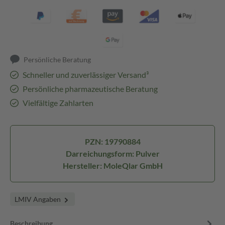
Persönliche Beratung
Schneller und zuverlässiger Versand³
Persönliche pharmazeutische Beratung
Vielfältige Zahlarten
PZN: 19790884
Darreichungsform: Pulver
Hersteller: MoleQlar GmbH
LMIV Angaben
Beschreibung