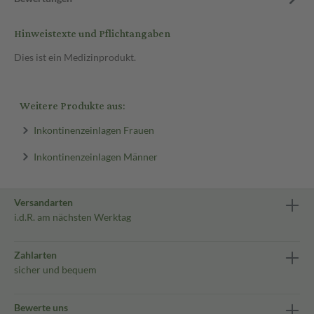
Hinweistexte und Pflichtangaben
Dies ist ein Medizinprodukt.
Weitere Produkte aus:
Inkontinenzeinlagen Frauen
Inkontinenzeinlagen Männer
Versandarten
i.d.R. am nächsten Werktag
Zahlarten
sicher und bequem
Bewerte uns