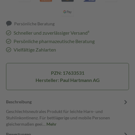
Persönliche Beratung
Schneller und zuverlässiger Versand³
Persönliche pharmazeutische Beratung
Vielfältige Zahlarten
PZN: 17633531
Hersteller: Paul Hartmann AG
Beschreibung
Geschlechtsneutrales Produkt für leichte Harn- und
Stuhlinkontinenz. Für bettlägerige und mobile Personen
gleichermaßen geei…
Mehr
Bewertungen