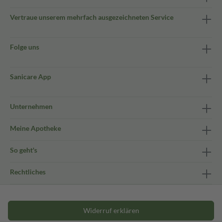
Vertraue unserem mehrfach ausgezeichneten Service
Folge uns
Sanicare App
Unternehmen
Meine Apotheke
So geht's
Rechtliches
Widerruf erklären