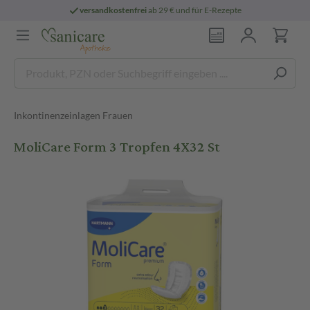
versandkostenfrei
ab 29 € und für E-Rezepte
Inkontinenzeinlagen Frauen
MoliCare Form 3 Tropfen 4X32 St