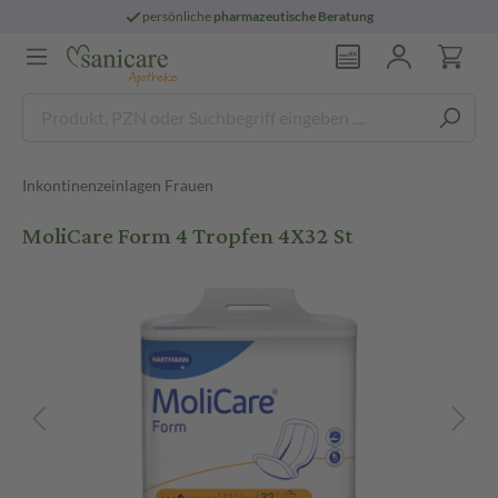
persönliche
pharmazeutische Beratung
Inkontinenzeinlagen Frauen
MoliCare Form 4 Tropfen 4X32 St