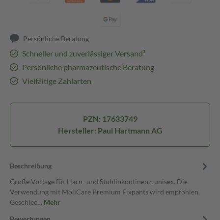
Persönliche Beratung
Schneller und zuverlässiger Versand³
Persönliche pharmazeutische Beratung
Vielfältige Zahlarten
PZN: 17633749
Hersteller: Paul Hartmann AG
Beschreibung
Große Vorlage für Harn- und Stuhlinkontinenz, unisex. Die
Verwendung mit MoliCare Premium Fixpants wird empfohlen.
Geschlec…
Mehr
Bewertungen