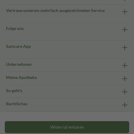
Vertraue unserem mehrfach ausgezeichneten Service
Folge uns
Sanicare App
Unternehmen
Meine Apotheke
So geht's
Rechtliches
Widerruf erklären