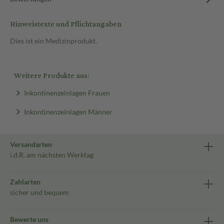
Hinweistexte und Pflichtangaben
Dies ist ein Medizinprodukt.
Weitere Produkte aus:
Inkontinenzeinlagen Frauen
Inkontinenzeinlagen Männer
Versandarten
i.d.R. am nächsten Werktag
Zahlarten
sicher und bequem
Bewerte uns