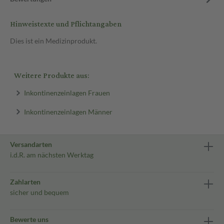
Hinweistexte und Pflichtangaben
Dies ist ein Medizinprodukt.
Weitere Produkte aus:
Inkontinenzeinlagen Frauen
Inkontinenzeinlagen Männer
Versandarten
i.d.R. am nächsten Werktag
Zahlarten
sicher und bequem
Bewerte uns