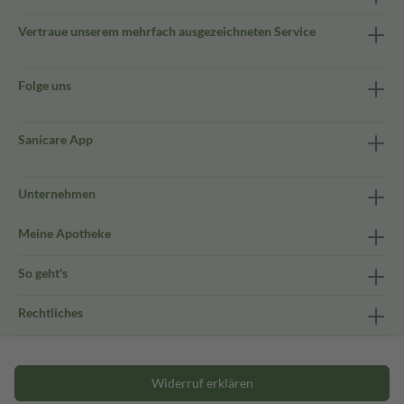
Vertraue unserem mehrfach ausgezeichneten Service
Folge uns
Sanicare App
Unternehmen
Meine Apotheke
So geht's
Rechtliches
Widerruf erklären