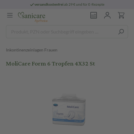
versandkostenfrei
ab 29 € und für E-Rezepte
Inkontinenzeinlagen Frauen
MoliCare Form 6 Tropfen 4X32 St