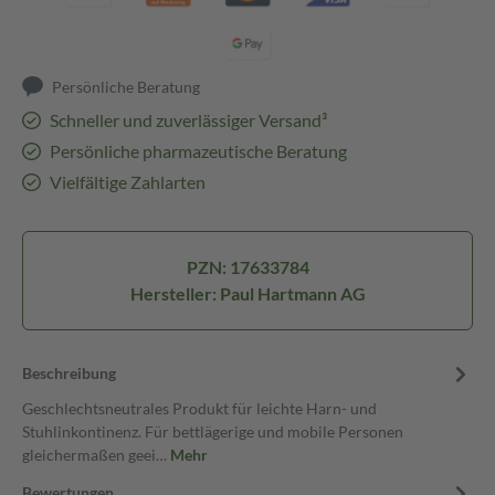
Persönliche Beratung
Schneller und zuverlässiger Versand³
Persönliche pharmazeutische Beratung
Vielfältige Zahlarten
PZN: 17633784
Hersteller: Paul Hartmann AG
Beschreibung
Geschlechtsneutrales Produkt für leichte Harn- und
Stuhlinkontinenz. Für bettlägerige und mobile Personen
gleichermaßen geei…
Mehr
Bewertungen