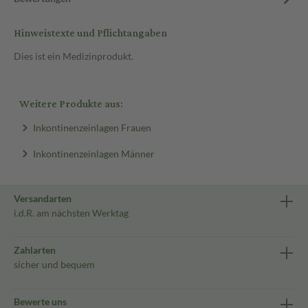
Hinweistexte und Pflichtangaben
Dies ist ein Medizinprodukt.
Weitere Produkte aus:
Inkontinenzeinlagen Frauen
Inkontinenzeinlagen Männer
Versandarten
i.d.R. am nächsten Werktag
Zahlarten
sicher und bequem
Bewerte uns