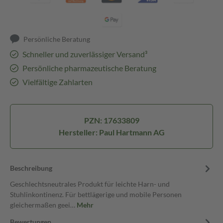
Persönliche Beratung
Schneller und zuverlässiger Versand³
Persönliche pharmazeutische Beratung
Vielfältige Zahlarten
PZN: 17633809
Hersteller: Paul Hartmann AG
Beschreibung
Geschlechtsneutrales Produkt für leichte Harn- und
Stuhlinkontinenz. Für bettlägerige und mobile Personen
gleichermaßen geei…
Mehr
Bewertungen