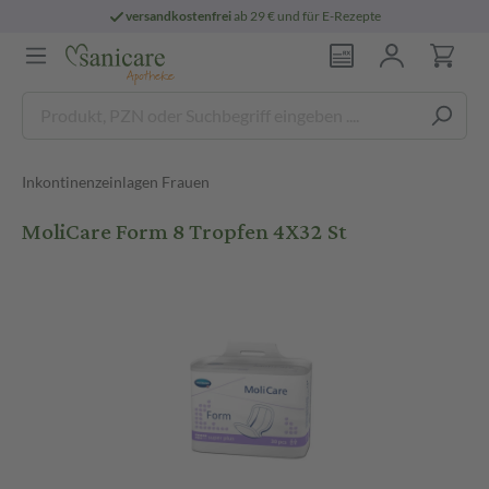
versandkostenfrei
ab 29 € und für E-Rezepte
Inkontinenzeinlagen Frauen
MoliCare Form 8 Tropfen 4X32 St