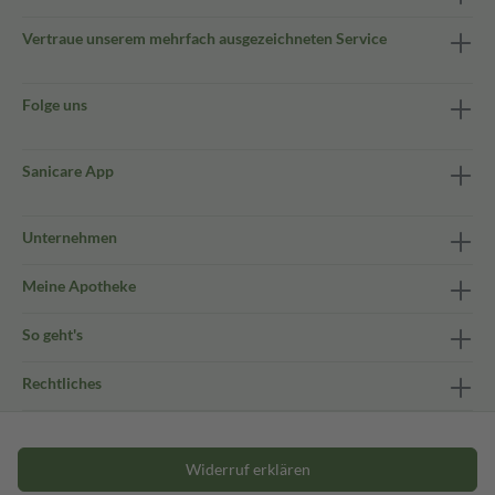
Vertraue unserem mehrfach ausgezeichneten Service
Folge uns
Sanicare App
Unternehmen
Meine Apotheke
So geht's
Rechtliches
Widerruf erklären