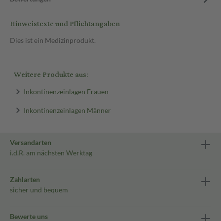
Hinweistexte und Pflichtangaben
Dies ist ein Medizinprodukt.
Weitere Produkte aus:
Inkontinenzeinlagen Frauen
Inkontinenzeinlagen Männer
Versandarten
i.d.R. am nächsten Werktag
Zahlarten
sicher und bequem
Bewerte uns