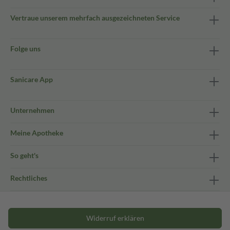
Vertraue unserem mehrfach ausgezeichneten Service
Folge uns
Sanicare App
Unternehmen
Meine Apotheke
So geht's
Rechtliches
Widerruf erklären