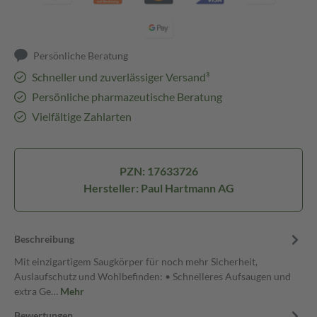
Persönliche Beratung
Schneller und zuverlässiger Versand³
Persönliche pharmazeutische Beratung
Vielfältige Zahlarten
PZN: 17633726
Hersteller: Paul Hartmann AG
Beschreibung
Mit einzigartigem Saugkörper für noch mehr Sicherheit,
Auslaufschutz und Wohlbefinden: • Schnelleres Aufsaugen und
extra Ge…
Mehr
Bewertungen