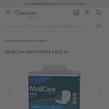
versandkostenfrei
ab 29 € und für E-Rezepte
Inkontinenzeinlagen Frauen
MoliCare MEN FORM 4X32 St