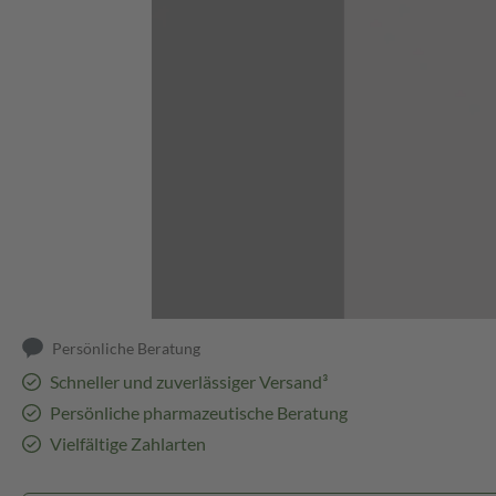
Abbildung kann abweichen
Persönliche Beratung
Schneller und zuverlässiger Versand³
Persönliche pharmazeutische Beratung
Vielfältige Zahlarten