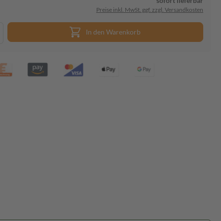
sofort lieferbar
Preise inkl. MwSt. ggf. zzgl. Versandkosten
In den Warenkorb