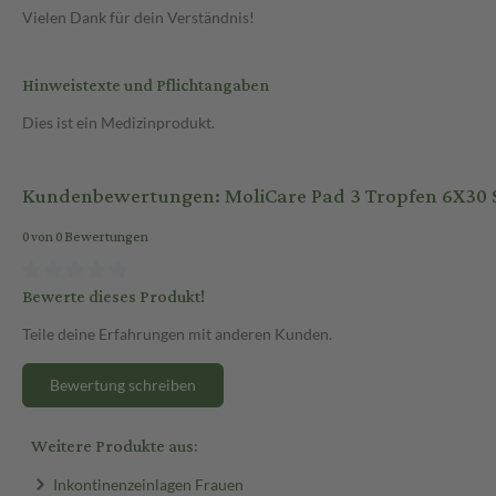
Vielen Dank für dein Verständnis!
Hinweistexte und Pflichtangaben
Dies ist ein Medizinprodukt.
Kundenbewertungen: MoliCare Pad 3 Tropfen 6X30 
0 von 0 Bewertungen
Bewerte dieses Produkt!
Teile deine Erfahrungen mit anderen Kunden.
Bewertung schreiben
Weitere Produkte aus:
Inkontinenzeinlagen Frauen