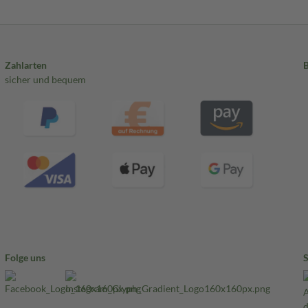
Zahlarten
sicher und bequem
Folge uns