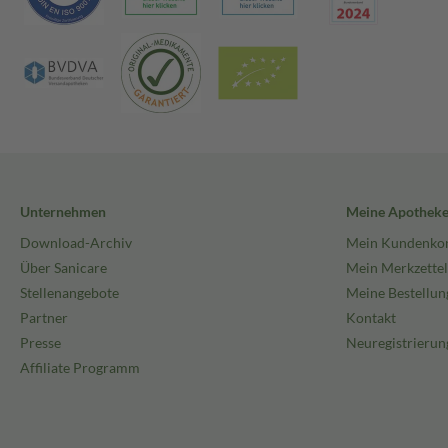
Unternehmen
Meine Apothek
Download-Archiv
Mein Kundenko
Über Sanicare
Mein Merkzettel
Stellenangebote
Meine Bestellun
Partner
Kontakt
Presse
Neuregistrierun
Affiliate Programm