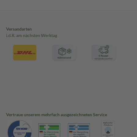
Versandarten
i.d.R. am nächsten Werktag
Vertraue unserem mehrfach ausgezeichneten Service