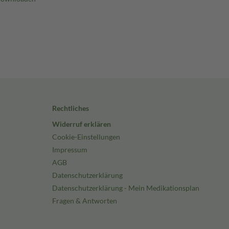
Rechtliches
Widerruf erklären
Cookie-Einstellungen
Impressum
AGB
Datenschutzerklärung
Datenschutzerklärung - Mein Medikationsplan
Fragen & Antworten