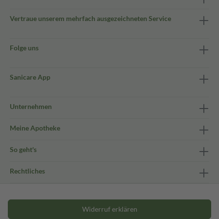
Vertraue unserem mehrfach ausgezeichneten Service
Folge uns
Sanicare App
Unternehmen
Meine Apotheke
So geht's
Rechtliches
Widerruf erklären