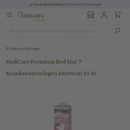
versandkostenfrei
ab 29 € und für E-Rezepte
Krankenunterlagen
MoliCare Premium Bed Mat 7
Krankenunterlagen 60x90cm 25 St