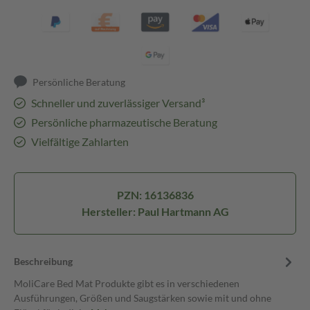
Persönliche Beratung
Schneller und zuverlässiger Versand³
Persönliche pharmazeutische Beratung
Vielfältige Zahlarten
PZN: 16136836
Hersteller: Paul Hartmann AG
Beschreibung
MoliCare Bed Mat Produkte gibt es in verschiedenen
Ausführungen, Größen und Saugstärken sowie mit und ohne