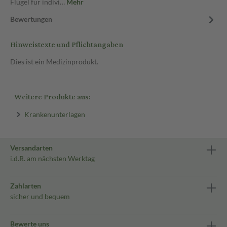
Flügel für indivi…
Mehr
Bewertungen
Hinweistexte und Pflichtangaben
Dies ist ein Medizinprodukt.
Weitere Produkte aus:
Krankenunterlagen
Versandarten
i.d.R. am nächsten Werktag
Zahlarten
sicher und bequem
Bewerte uns