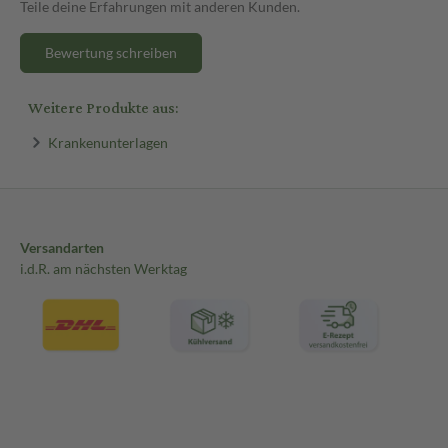
Teile deine Erfahrungen mit anderen Kunden.
Bewertung schreiben
Weitere Produkte aus:
Krankenunterlagen
Versandarten
i.d.R. am nächsten Werktag