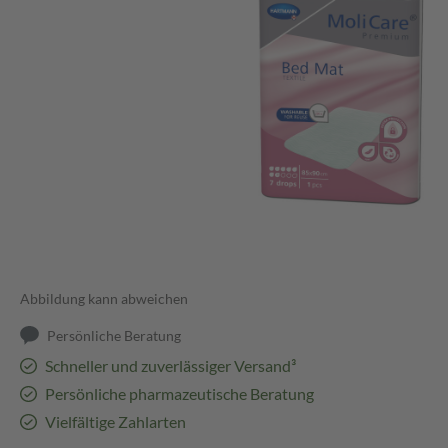
Abbildung kann abweichen
Persönliche Beratung
Schneller und zuverlässiger Versand³
Persönliche pharmazeutische Beratung
Vielfältige Zahlarten