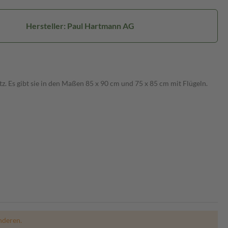
Hersteller: Paul Hartmann AG
 Es gibt sie in den Maßen 85 x 90 cm und 75 x 85 cm mit Flügeln.
nderen.