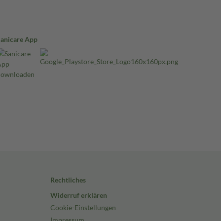
Sanicare App
Rechtliches
Widerruf erklären
Cookie-Einstellungen
Impressum