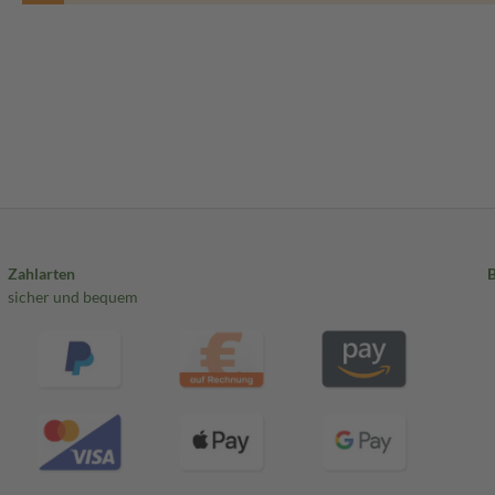
Zahlarten
sicher und bequem