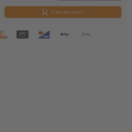
In den Warenkorb