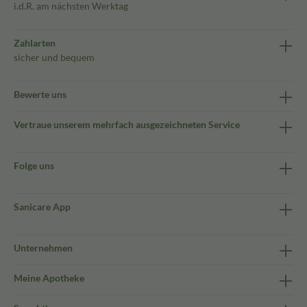
i.d.R. am nächsten Werktag
Zahlarten
sicher und bequem
Bewerte uns
Vertraue unserem mehrfach ausgezeichneten Service
Folge uns
Sanicare App
Unternehmen
Meine Apotheke