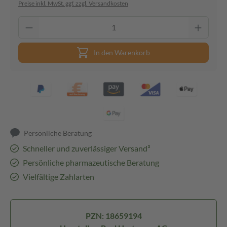
Preise inkl. MwSt. ggf. zzgl. Versandkosten
In den Warenkorb
Persönliche Beratung
Schneller und zuverlässiger Versand³
Persönliche pharmazeutische Beratung
Vielfältige Zahlarten
PZN: 18659194