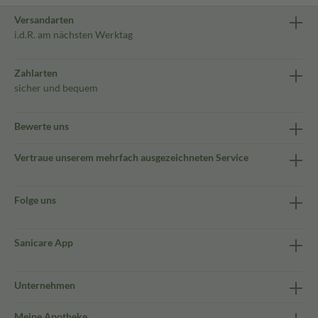
Versandarten
i.d.R. am nächsten Werktag
Zahlarten
sicher und bequem
Bewerte uns
Vertraue unserem mehrfach ausgezeichneten Service
Folge uns
Sanicare App
Unternehmen
Meine Apotheke