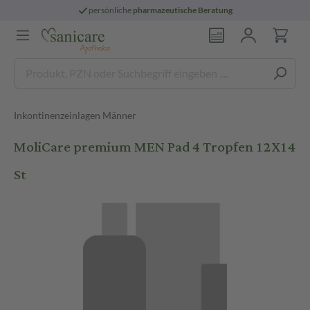
persönliche
pharmazeutische Beratung
Inkontinenzeinlagen Männer
MoliCare premium MEN Pad 4 Tropfen 12X14
St