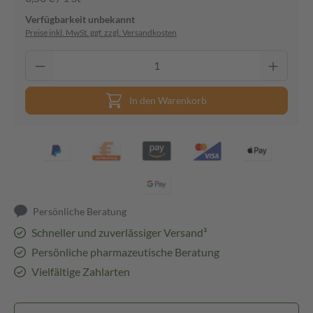
Verfügbarkeit unbekannt
Preise inkl. MwSt. ggf. zzgl. Versandkosten
In den Warenkorb
Persönliche Beratung
Schneller und zuverlässiger Versand³
Persönliche pharmazeutische Beratung
Vielfältige Zahlarten