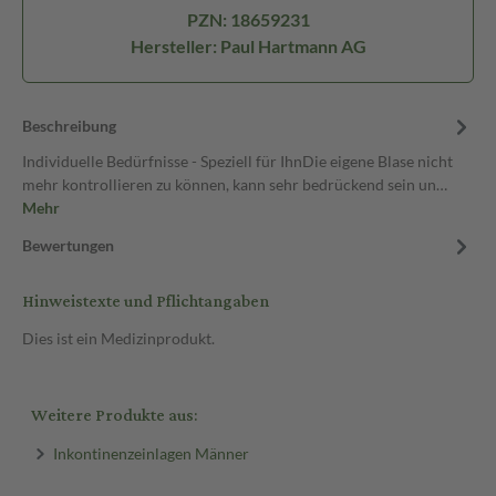
PZN: 18659231
Hersteller: Paul Hartmann AG
Beschreibung
Individuelle Bedürfnisse - Speziell für IhnDie eigene Blase nicht
mehr kontrollieren zu können, kann sehr bedrückend sein un…
Mehr
Bewertungen
Hinweistexte und Pflichtangaben
Dies ist ein Medizinprodukt.
Weitere Produkte aus:
Inkontinenzeinlagen Männer