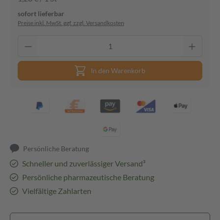
sofort lieferbar
Preise inkl. MwSt. ggf. zzgl. Versandkosten
In den Warenkorb
Persönliche Beratung
Schneller und zuverlässiger Versand³
Persönliche pharmazeutische Beratung
Vielfältige Zahlarten