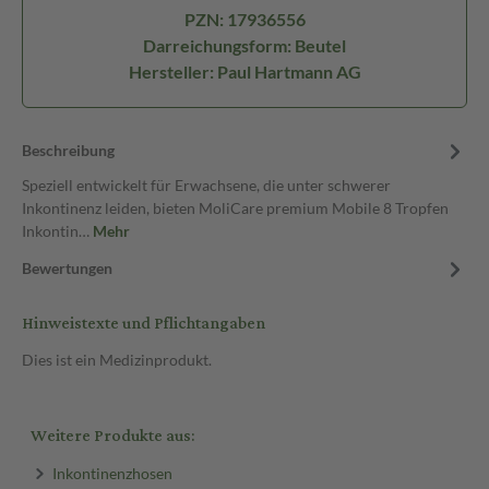
PZN: 17936556
Darreichungsform: Beutel
Hersteller: Paul Hartmann AG
Beschreibung
Speziell entwickelt für Erwachsene, die unter schwerer
Inkontinenz leiden, bieten MoliCare premium Mobile 8 Tropfen
Inkontin…
Mehr
Bewertungen
Hinweistexte und Pflichtangaben
Dies ist ein Medizinprodukt.
Weitere Produkte aus:
Inkontinenzhosen