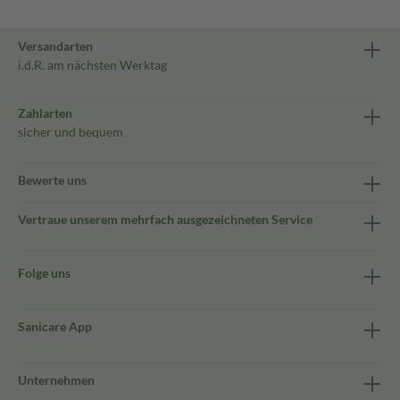
Versandarten
i.d.R. am nächsten Werktag
Zahlarten
sicher und bequem
Bewerte uns
Vertraue unserem mehrfach ausgezeichneten Service
Folge uns
Sanicare App
Unternehmen