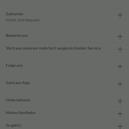
Zahlarten
sicher und bequem
Bewerte uns
Vertraue unserem mehrfach ausgezeichneten Service
Folge uns
Sanicare App
Unternehmen
Meine Apotheke
So geht's