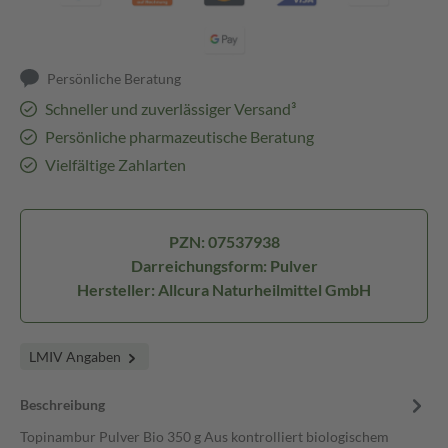
Persönliche Beratung
Schneller und zuverlässiger Versand³
Persönliche pharmazeutische Beratung
Vielfältige Zahlarten
PZN: 07537938
Darreichungsform: Pulver
Hersteller: Allcura Naturheilmittel GmbH
LMIV Angaben
Beschreibung
Topinambur Pulver Bio 350 g Aus kontrolliert biologischem