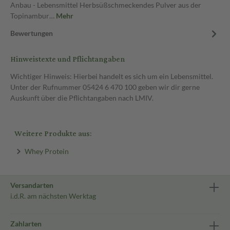
Anbau - Lebensmittel Herbsüßschmeckendes Pulver aus der
Topinambur…
Mehr
Bewertungen
Hinweistexte und Pflichtangaben
Wichtiger Hinweis: Hierbei handelt es sich um ein Lebensmittel.
Unter der Rufnummer 05424 6 470 100 geben wir dir gerne
Auskunft über die Pflichtangaben nach LMIV.
Weitere Produkte aus:
Whey Protein
Versandarten
i.d.R. am nächsten Werktag
Zahlarten