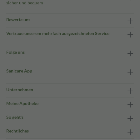
sicher und bequem
Bewerte uns
Vertraue unserem mehrfach ausgezeichneten Service
Folge uns
Sanicare App
Unternehmen
Meine Apotheke
So geht's
Rechtliches