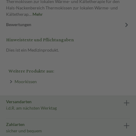
Thermokissen zur lokalen Wärme- und Kältetherapie für den
Hals-Nackenbereich Thermokissen zur lokalen Wärme- und
Kältetherap…
Mehr
Bewertungen
Hinweistexte und Pflichtangaben
Dies ist ein Medizinprodukt.
Weitere Produkte aus:
Moorkissen
Versandarten
i.d.R. am nächsten Werktag
Zahlarten
sicher und bequem