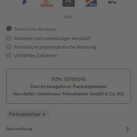
Persönliche Beratung
Schneller und zuverlässiger Versand³
Persönliche pharmazeutische Beratung
Vielfältige Zahlarten
PZN: 12700145
Darreichungsform: Packungsmasse
Hersteller: trendmoor Manufaktur GmbH & Co. KG
Packungsbeilage
Beschreibung