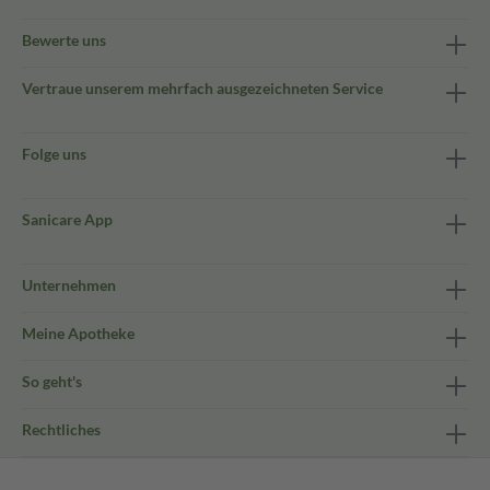
Bewerte uns
Vertraue unserem mehrfach ausgezeichneten Service
Folge uns
Sanicare App
Unternehmen
Meine Apotheke
So geht's
Rechtliches