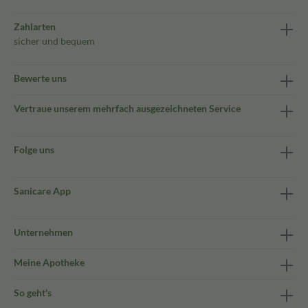
Zahlarten
sicher und bequem
Bewerte uns
Vertraue unserem mehrfach ausgezeichneten Service
Folge uns
Sanicare App
Unternehmen
Meine Apotheke
So geht's