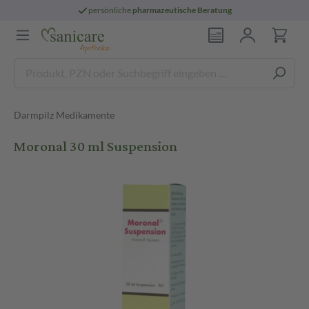
persönliche
pharmazeutische Beratung
Darmpilz Medikamente
Moronal 30 ml Suspension