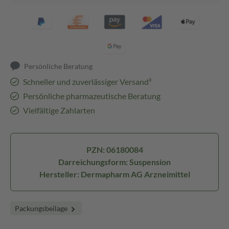
Persönliche Beratung
Schneller und zuverlässiger Versand³
Persönliche pharmazeutische Beratung
Vielfältige Zahlarten
PZN: 06180084
Darreichungsform: Suspension
Hersteller: Dermapharm AG Arzneimittel
Packungsbeilage