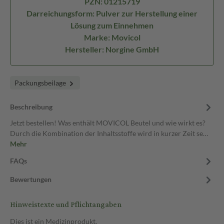
PZN: 01215719
Darreichungsform: Pulver zur Herstellung einer
Lösung zum Einnehmen
Marke: Movicol
Hersteller: Norgine GmbH
Packungsbeilage
Beschreibung
Jetzt bestellen! Was enthält MOVICOL Beutel und wie wirkt es?
Durch die Kombination der Inhaltsstoffe wird in kurzer Zeit se…
Mehr
FAQs
Bewertungen
Hinweistexte und Pflichtangaben
Dies ist ein Medizinprodukt.