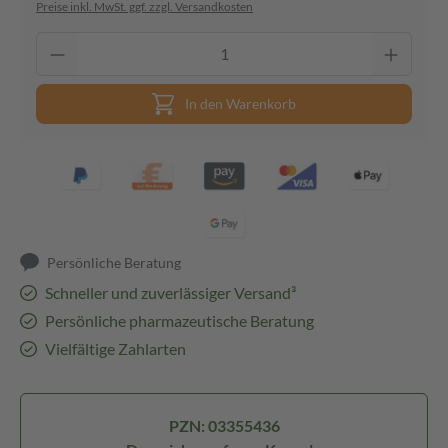
Preise inkl. MwSt. ggf. zzgl. Versandkosten
In den Warenkorb
Persönliche Beratung
Schneller und zuverlässiger Versand³
Persönliche pharmazeutische Beratung
Vielfältige Zahlarten
PZN: 03355436