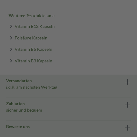
Weitere Produkte aus:
Vitamin B12 Kapseln
Folsäure Kapseln
Vitamin B6 Kapseln
Vitamin B3 Kapseln
Versandarten
i.d.R. am nächsten Werktag
Zahlarten
sicher und bequem
Bewerte uns