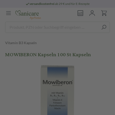
versandkostenfrei
ab 29 € und für E-Rezepte
Vitamin B3 Kapseln
MOWIBERON Kapseln 100 St Kapseln