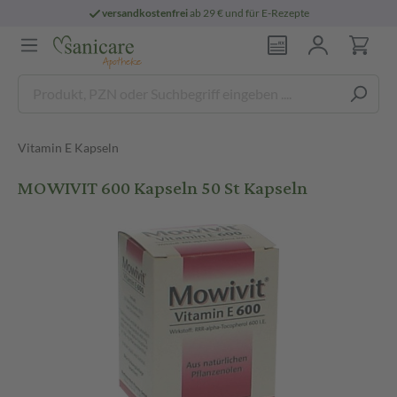
versandkostenfrei
ab 29 € und für E-Rezepte
Vitamin E Kapseln
MOWIVIT 600 Kapseln 50 St Kapseln