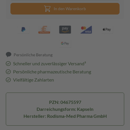
In den Warenkorb
Persönliche Beratung
Schneller und zuverlässiger Versand³
Persönliche pharmazeutische Beratung
Vielfältige Zahlarten
PZN: 04675597
Darreichungsform: Kapseln
Hersteller: Rodisma-Med Pharma GmbH