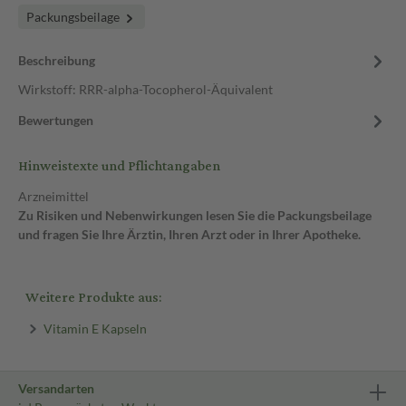
Packungsbeilage
Beschreibung
Wirkstoff: RRR-alpha-Tocopherol-Äquivalent
Bewertungen
Hinweistexte und Pflichtangaben
Arzneimittel
Zu Risiken und Nebenwirkungen lesen Sie die Packungsbeilage
und fragen Sie Ihre Ärztin, Ihren Arzt oder in Ihrer Apotheke.
Weitere Produkte aus:
Vitamin E Kapseln
Versandarten