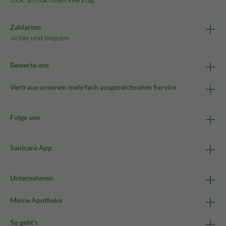
Zahlarten
sicher und bequem
Bewerte uns
Vertraue unserem mehrfach ausgezeichneten Service
Folge uns
Sanicare App
Unternehmen
Meine Apotheke
So geht's