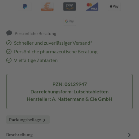
Persönliche Beratung
Schneller und zuverlässiger Versand³
Persönliche pharmazeutische Beratung
Vielfältige Zahlarten
PZN: 06129947
Darreichungsform: Lutschtabletten
Hersteller: A. Nattermann & Cie GmbH
Packungsbeilage
Beschreibung