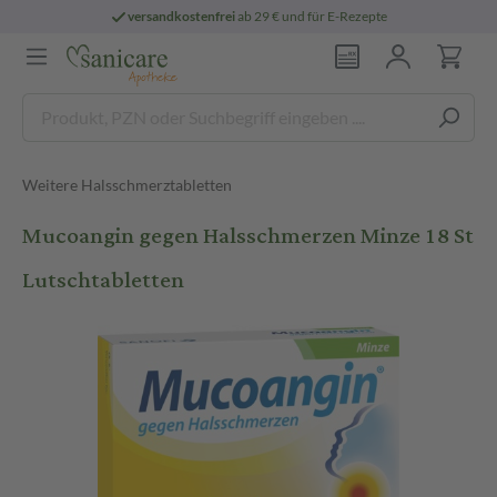
versandkostenfrei
ab 29 € und für E-Rezepte
Weitere Halsschmerztabletten
Mucoangin gegen Halsschmerzen Minze 18 St
Lutschtabletten