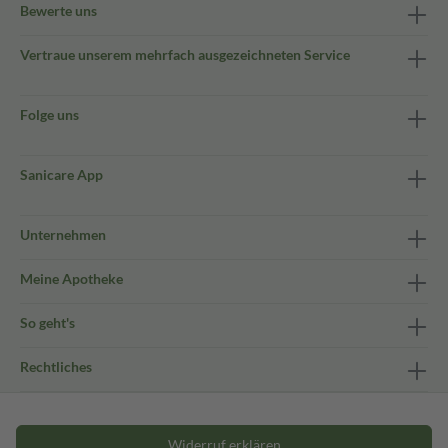
Bewerte uns
Vertraue unserem mehrfach ausgezeichneten Service
Folge uns
Sanicare App
Unternehmen
Meine Apotheke
So geht's
Rechtliches
Widerruf erklären