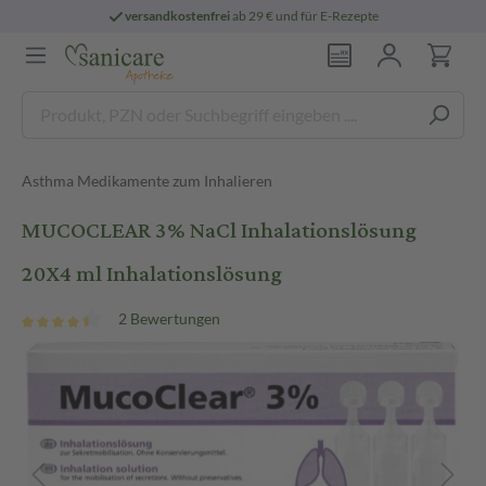
versandkostenfrei
ab 29 € und für E-Rezepte
Asthma Medikamente zum Inhalieren
MUCOCLEAR 3% NaCl Inhalationslösung
20X4 ml Inhalationslösung
2 Bewertungen