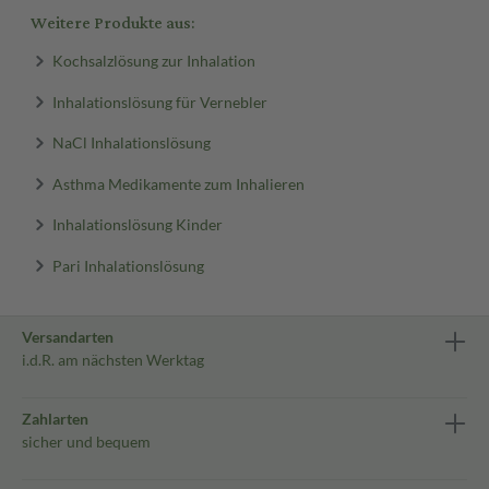
Weitere Produkte aus:
Kochsalzlösung zur Inhalation
Inhalationslösung für Vernebler
NaCl Inhalationslösung
Asthma Medikamente zum Inhalieren
Inhalationslösung Kinder
Pari Inhalationslösung
Versandarten
i.d.R. am nächsten Werktag
Zahlarten
sicher und bequem