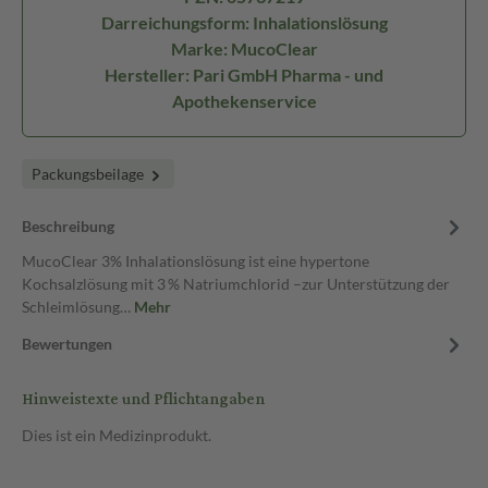
Darreichungsform: Inhalationslösung
Marke: MucoClear
Hersteller: Pari GmbH Pharma - und
Apothekenservice
Packungsbeilage
Beschreibung
MucoClear 3% Inhalationslösung ist eine hypertone
Kochsalzlösung mit 3 % Natriumchlorid –zur Unterstützung der
Schleimlösung…
Mehr
Bewertungen
Hinweistexte und Pflichtangaben
Dies ist ein Medizinprodukt.