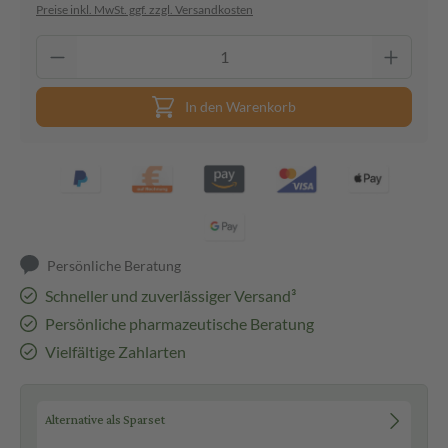
Preise inkl. MwSt. ggf. zzgl. Versandkosten
In den Warenkorb
Persönliche Beratung
Schneller und zuverlässiger Versand³
Persönliche pharmazeutische Beratung
Vielfältige Zahlarten
Alternative als Sparset