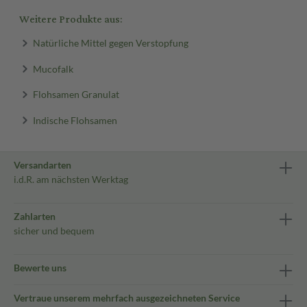
Weitere Produkte aus:
Natürliche Mittel gegen Verstopfung
Mucofalk
Flohsamen Granulat
Indische Flohsamen
Versandarten
i.d.R. am nächsten Werktag
Zahlarten
sicher und bequem
Bewerte uns
Vertraue unserem mehrfach ausgezeichneten Service