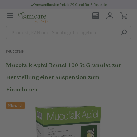
versandkostenfrei
ab 29 € und für E-Rezepte
Mucofalk
Mucofalk Apfel Beutel 100 St Granulat zur
Herstellung einer Suspension zum
Einnehmen
Pflanzlich