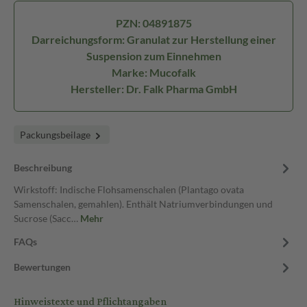
PZN: 04891875
Darreichungsform: Granulat zur Herstellung einer
Suspension zum Einnehmen
Marke: Mucofalk
Hersteller: Dr. Falk Pharma GmbH
Packungsbeilage
Beschreibung
Wirkstoff: Indische Flohsamenschalen (Plantago ovata
Samenschalen, gemahlen). Enthält Natriumverbindungen und
Sucrose (Sacc…
Mehr
FAQs
Bewertungen
Hinweistexte und Pflichtangaben