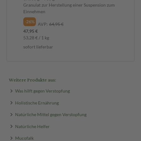
Granulat zur Herstellung einer Suspension zum
Einnehmen
-26%
AVP:
64,95 €
47,95 €
53,28 € / 1 kg
sofort lieferbar
Weitere Produkte aus:
Was hilft gegen Verstopfung
Holistische Ernährung
Natürliche Mittel gegen Verstopfung
Natürliche Helfer
Mucofalk