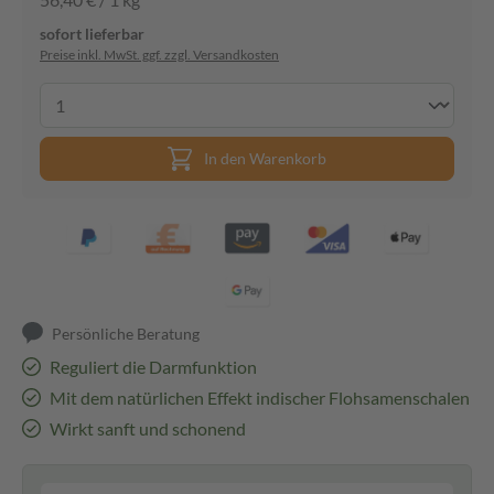
sofort lieferbar
Preise inkl. MwSt. ggf. zzgl. Versandkosten
In den Warenkorb
Persönliche Beratung
Reguliert die Darmfunktion
Mit dem natürlichen Effekt indischer Flohsamenschalen
Wirkt sanft und schonend