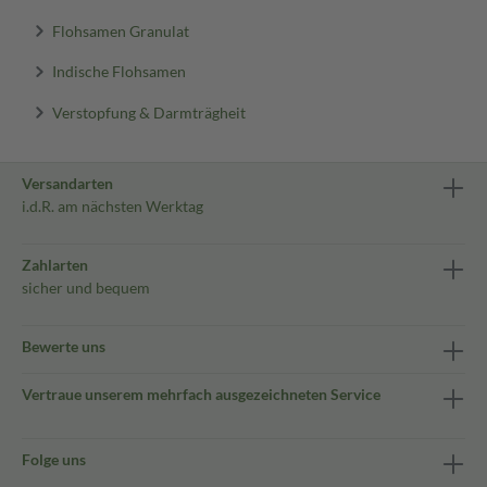
Flohsamen Granulat
Indische Flohsamen
Verstopfung & Darmträgheit
Versandarten
i.d.R. am nächsten Werktag
Zahlarten
sicher und bequem
Bewerte uns
Vertraue unserem mehrfach ausgezeichneten Service
Folge uns