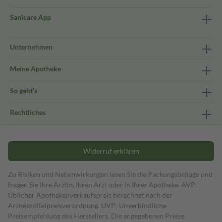
Sanicare App
Unternehmen
Meine Apotheke
So geht's
Rechtliches
Widerruf erklären
Zu Risiken und Nebenwirkungen lesen Sie die Packungsbeilage und
fragen Sie Ihre Ärztin, Ihren Arzt oder in Ihrer Apotheke. AVP:
Üblicher Apothekenverkaufspreis berechnet nach der
Arzneimittelpreisverordnung. UVP: Unverbindliche
Preisempfehlung des Herstellers. Die angegebenen Preise