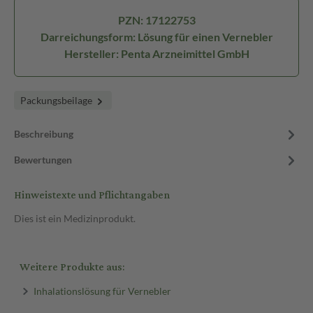
PZN: 17122753
Darreichungsform: Lösung für einen Vernebler
Hersteller: Penta Arzneimittel GmbH
Packungsbeilage
Beschreibung
Bewertungen
Hinweistexte und Pflichtangaben
Dies ist ein Medizinprodukt.
Weitere Produkte aus:
Inhalationslösung für Vernebler