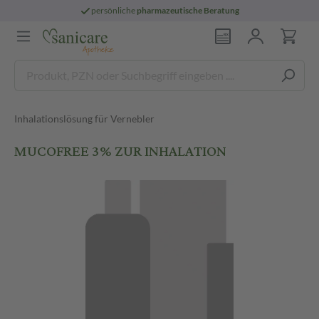
persönliche
pharmazeutische Beratung
Inhalationslösung für Vernebler
MUCOFREE 3% ZUR INHALATION