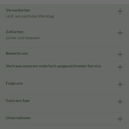
Versandarten
i.d.R. am nächsten Werktag
Zahlarten
sicher und bequem
Bewerte uns
Vertraue unserem mehrfach ausgezeichneten Service
Folge uns
Sanicare App
Unternehmen