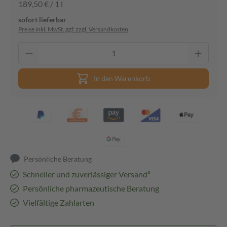
189,50 € / 1 l
sofort lieferbar
Preise inkl. MwSt. ggf. zzgl. Versandkosten
In den Warenkorb
Persönliche Beratung
Schneller und zuverlässiger Versand³
Persönliche pharmazeutische Beratung
Vielfältige Zahlarten