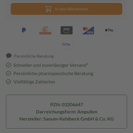
In den Warenkorb
Persönliche Beratung
Schneller und zuverlässiger Versand³
Persönliche pharmazeutische Beratung
Vielfältige Zahlarten
PZN: 03206647
Darreichungsform: Ampullen
Hersteller: Sanum-Kehlbeck GmbH & Co. KG