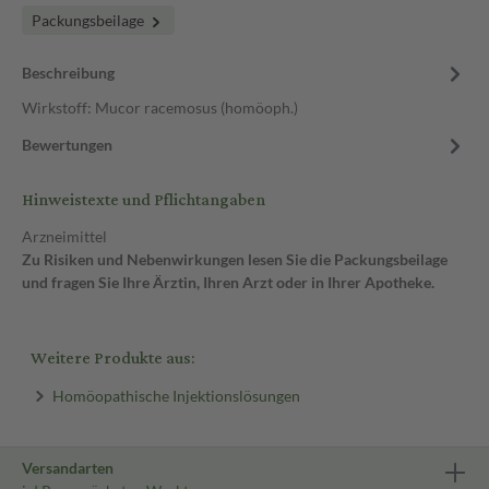
Packungsbeilage
Beschreibung
Wirkstoff: Mucor racemosus (homöoph.)
Bewertungen
Hinweistexte und Pflichtangaben
Arzneimittel
Zu Risiken und Nebenwirkungen lesen Sie die Packungsbeilage
und fragen Sie Ihre Ärztin, Ihren Arzt oder in Ihrer Apotheke.
Weitere Produkte aus:
Homöopathische Injektionslösungen
Versandarten