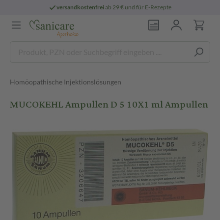
versandkostenfrei
ab 29 € und für E-Rezepte
Homöopathische Injektionslösungen
MUCOKEHL Ampullen D 5 10X1 ml Ampullen