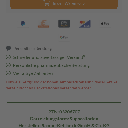
In den Warenkorb
Persönliche Beratung
Schneller und zuverlässiger Versand³
Persönliche pharmazeutische Beratung
Vielfältige Zahlarten
Hinweis: Aufgrund der hohen Temperaturen kann dieser Artikel
derzeit nicht an Packstationen versendet werden.
PZN: 03206707
Darreichungsform: Suppositorien
Hersteller: Sanum-Kehlbeck GmbH & Co. KG