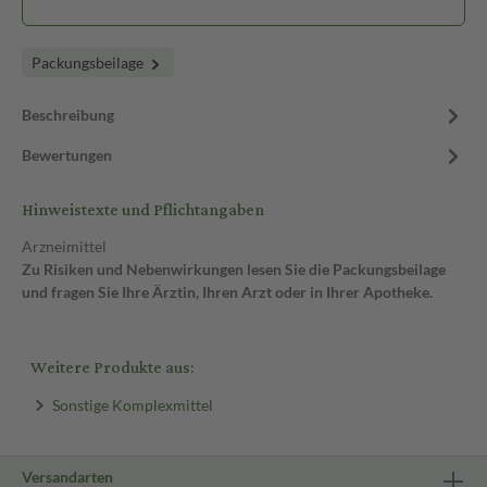
Packungsbeilage
Beschreibung
Bewertungen
Hinweistexte und Pflichtangaben
Arzneimittel
Zu Risiken und Nebenwirkungen lesen Sie die Packungsbeilage
und fragen Sie Ihre Ärztin, Ihren Arzt oder in Ihrer Apotheke.
Weitere Produkte aus:
Sonstige Komplexmittel
Versandarten