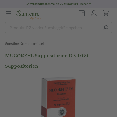
versandkostenfrei
ab 29 € und für E-Rezepte
Sonstige Komplexmittel
MUCOKEHL Suppositorien D 3 10 St
Suppositorien