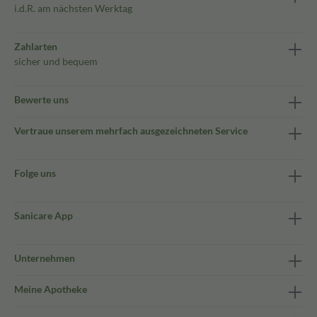
i.d.R. am nächsten Werktag
Zahlarten
sicher und bequem
Bewerte uns
Vertraue unserem mehrfach ausgezeichneten Service
Folge uns
Sanicare App
Unternehmen
Meine Apotheke