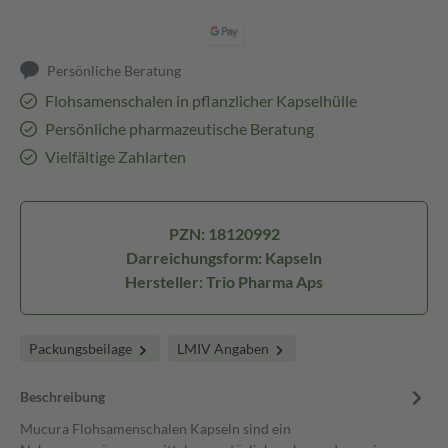
Persönliche Beratung
Flohsamenschalen in pflanzlicher Kapselhülle
Persönliche pharmazeutische Beratung
Vielfältige Zahlarten
PZN: 18120992
Darreichungsform: Kapseln
Hersteller: Trio Pharma Aps
Packungsbeilage
LMIV Angaben
Beschreibung
Mucura Flohsamenschalen Kapseln sind ein