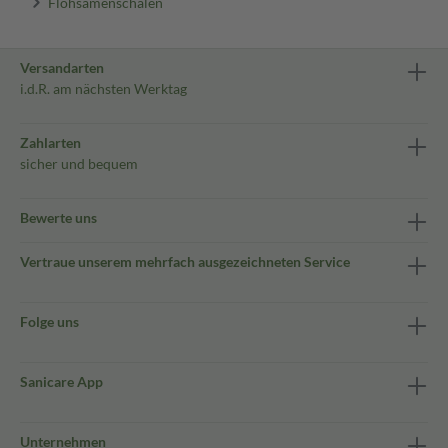
Flohsamenschalen
Versandarten
i.d.R. am nächsten Werktag
Zahlarten
sicher und bequem
Bewerte uns
Vertraue unserem mehrfach ausgezeichneten Service
Folge uns
Sanicare App
Unternehmen