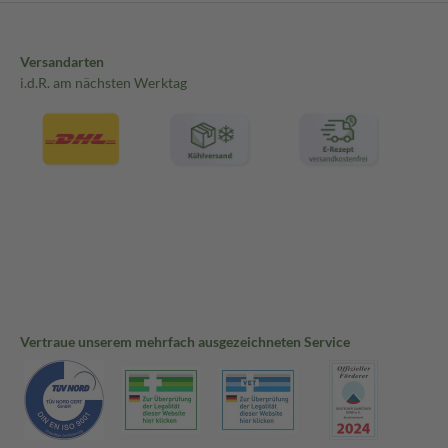
Versandarten
i.d.R. am nächsten Werktag
Vertraue unserem mehrfach ausgezeichneten Service