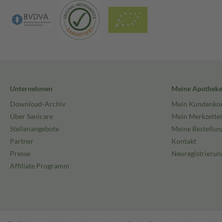
Unternehmen
Meine Apothek
Download-Archiv
Mein Kundenko
Über Sanicare
Mein Merkzettel
Stellenangebote
Meine Bestellun
Partner
Kontakt
Presse
Neuregistrierun
Affiliate Programm