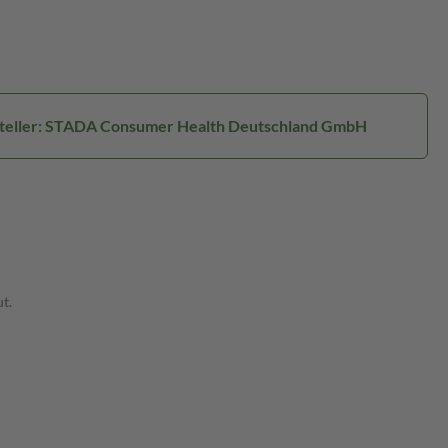
teller: STADA Consumer Health Deutschland GmbH
t.