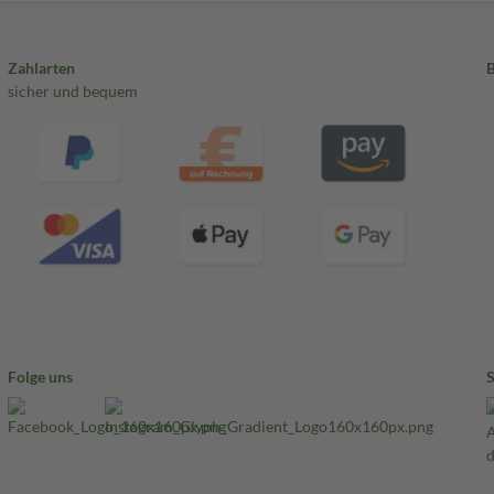
Zahlarten
sicher und bequem
Folge uns