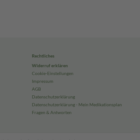
Rechtliches
Widerruf erklären
Cookie-Einstellungen
Impressum
AGB
Datenschutzerklärung
Datenschutzerklärung - Mein Medikationsplan
Fragen & Antworten