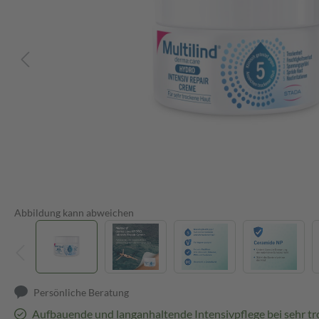
Abbildung kann abweichen
Persönliche Beratung
Aufbauende und langanhaltende Intensivpflege bei sehr t