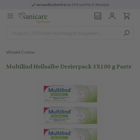
versandkostenfrei
ab 29 € und für E-Rezepte
Windel Creme
Multilind Heilsalbe Dreierpack 3X100 g Paste