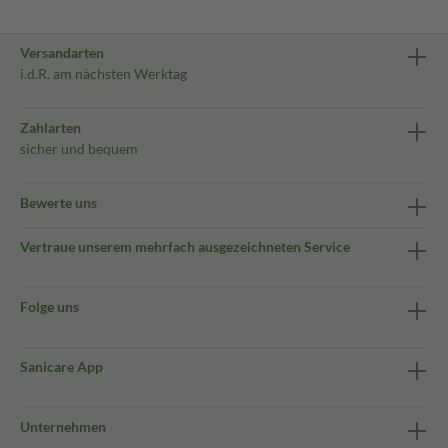
Versandarten
i.d.R. am nächsten Werktag
Zahlarten
sicher und bequem
Bewerte uns
Vertraue unserem mehrfach ausgezeichneten Service
Folge uns
Sanicare App
Unternehmen