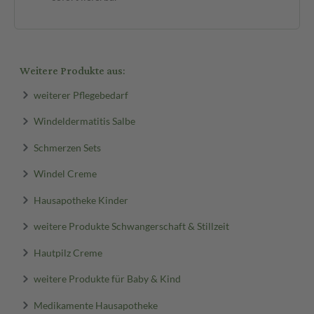
Weitere Produkte aus:
weiterer Pflegebedarf
Windeldermatitis Salbe
Schmerzen Sets
Windel Creme
Hausapotheke Kinder
weitere Produkte Schwangerschaft & Stillzeit
Hautpilz Creme
weitere Produkte für Baby & Kind
Medikamente Hausapotheke