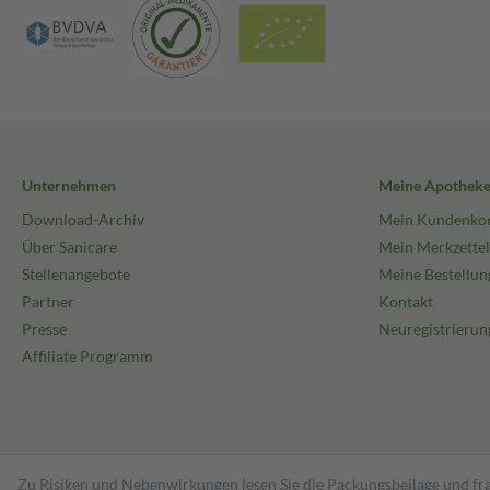
Unternehmen
Meine Apothek
Download-Archiv
Mein Kundenko
Über Sanicare
Mein Merkzettel
Stellenangebote
Meine Bestellun
Partner
Kontakt
Presse
Neuregistrierun
Affiliate Programm
Zu Risiken und Nebenwirkungen lesen Sie die Packungsbeilage und fra