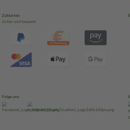
Zahlarten
sicher und bequem
Folge uns