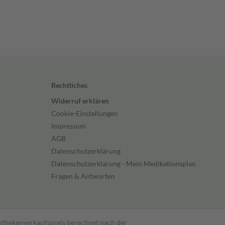
Rechtliches
Widerruf erklären
Cookie-Einstellungen
Impressum
AGB
Datenschutzerklärung
Datenschutzerklärung - Mein Medikationsplan
Fragen & Antworten
pothekenverkaufspreis berechnet nach der