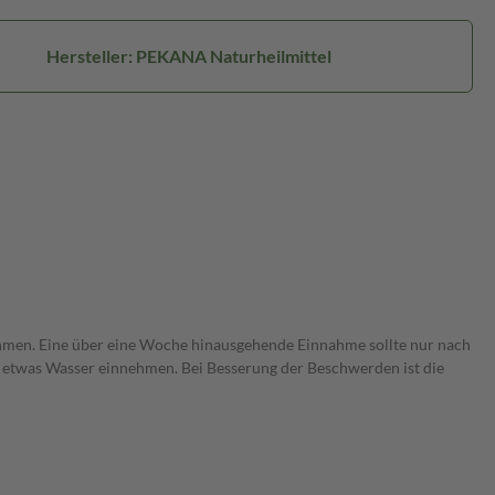
Hersteller: PEKANA Naturheilmittel
nnehmen. Eine über eine Woche hinausgehende Einnahme sollte nur nach
n etwas Wasser einnehmen. Bei Besserung der Beschwerden ist die