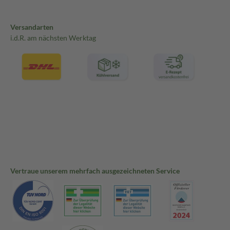
Versandarten
i.d.R. am nächsten Werktag
Vertraue unserem mehrfach ausgezeichneten Service