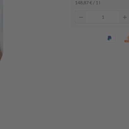
148,87 € / 1 l