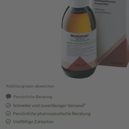
Abbildung kann abweichen
Persönliche Beratung
Schneller und zuverlässiger Versand³
Persönliche pharmazeutische Beratung
Vielfältige Zahlarten