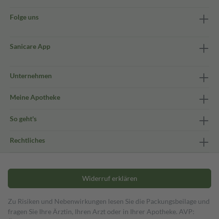
Folge uns
Sanicare App
Unternehmen
Meine Apotheke
So geht's
Rechtliches
Widerruf erklären
Zu Risiken und Nebenwirkungen lesen Sie die Packungsbeilage und
fragen Sie Ihre Ärztin, Ihren Arzt oder in Ihrer Apotheke. AVP: