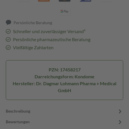
Persönliche Beratung
Schneller und zuverlässiger Versand³
Persönliche pharmazeutische Beratung
Vielfältige Zahlarten
PZN: 17458217
Darreichungsform: Kondome
Hersteller: Dr. Dagmar Lohmann Pharma + Medical
GmbH
Beschreibung
Bewertungen