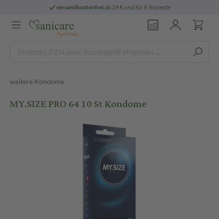
versandkostenfrei
ab 29 € und für E-Rezepte
weitere Kondome
MY.SIZE PRO 64 10 St Kondome