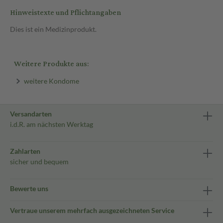
Hinweistexte und Pflichtangaben
Dies ist ein Medizinprodukt.
Weitere Produkte aus:
weitere Kondome
Versandarten
i.d.R. am nächsten Werktag
Zahlarten
sicher und bequem
Bewerte uns
Vertraue unserem mehrfach ausgezeichneten Service