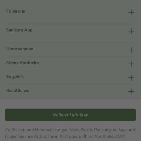
Folge uns
Sanicare App
Unternehmen
Meine Apotheke
So geht's
Rechtliches
Widerruf erklären
Zu Risiken und Nebenwirkungen lesen Sie die Packungsbeilage und
fragen Sie Ihre Ärztin, Ihren Arzt oder in Ihrer Apotheke. AVP: