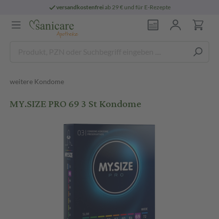
versandkostenfrei
ab 29 € und für E-Rezepte
weitere Kondome
MY.SIZE PRO 69 3 St Kondome