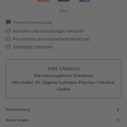
Persönliche Beratung
Schneller und zuverlässiger Versand³
Persönliche pharmazeutische Beratung
Vielfältige Zahlarten
PZN: 17458163
Darreichungsform: Kondome
Hersteller: Dr. Dagmar Lohmann Pharma + Medical
GmbH
Beschreibung
Bewertungen