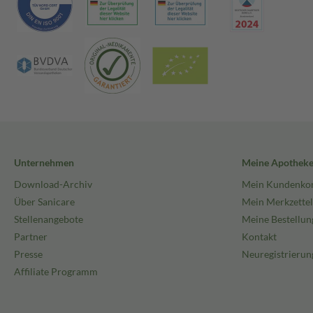
Unternehmen
Meine Apothek
Download-Archiv
Mein Kundenko
Über Sanicare
Mein Merkzettel
Stellenangebote
Meine Bestellun
Partner
Kontakt
Presse
Neuregistrierun
Affiliate Programm