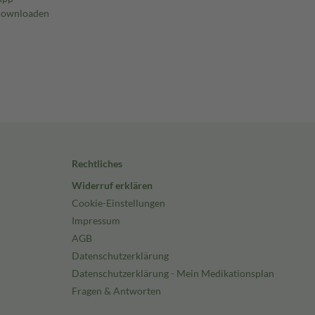
Rechtliches
Widerruf erklären
Cookie-Einstellungen
Impressum
AGB
Datenschutzerklärung
Datenschutzerklärung - Mein Medikationsplan
Fragen & Antworten