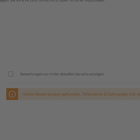
Bewertungen nur in der aktuellen Sprache anzeigen.
Keine Bewertungen gefunden. Teile deine Erfahrungen mit a