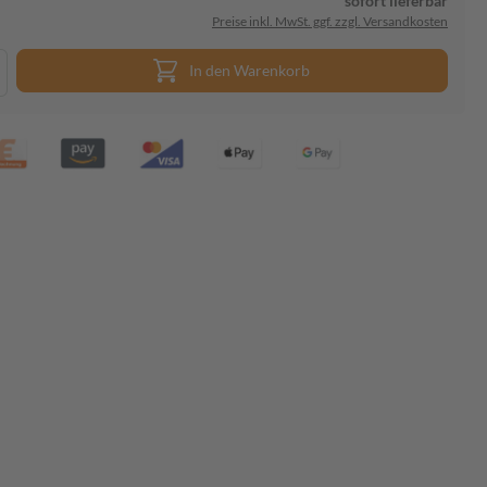
sofort lieferbar
Preise inkl. MwSt. ggf. zzgl. Versandkosten
In den Warenkorb