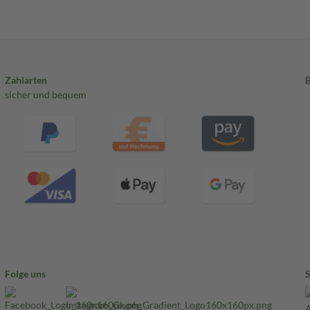
Zahlarten
sicher und bequem
Folge uns