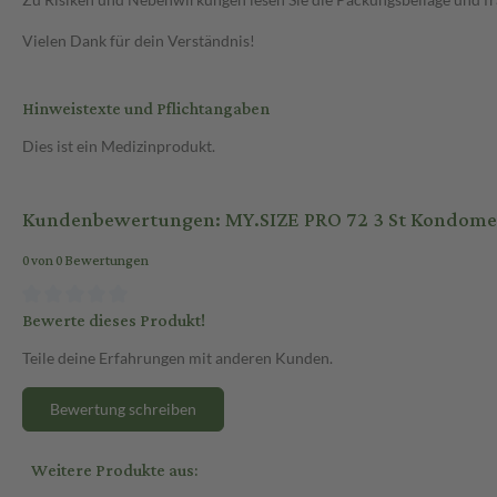
Vielen Dank für dein Verständnis!
Hinweistexte und Pflichtangaben
Dies ist ein Medizinprodukt.
Kundenbewertungen: MY.SIZE PRO 72 3 St Kondome
0 von 0 Bewertungen
Bewerte dieses Produkt!
Teile deine Erfahrungen mit anderen Kunden.
Bewertung schreiben
Weitere Produkte aus: