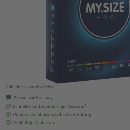
Abbildung kann abweichen
Persönliche Beratung
Schneller und zuverlässiger Versand³
Persönliche pharmazeutische Beratung
Vielfältige Zahlarten