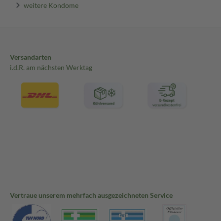
weitere Kondome
Versandarten
i.d.R. am nächsten Werktag
Vertraue unserem mehrfach ausgezeichneten Service