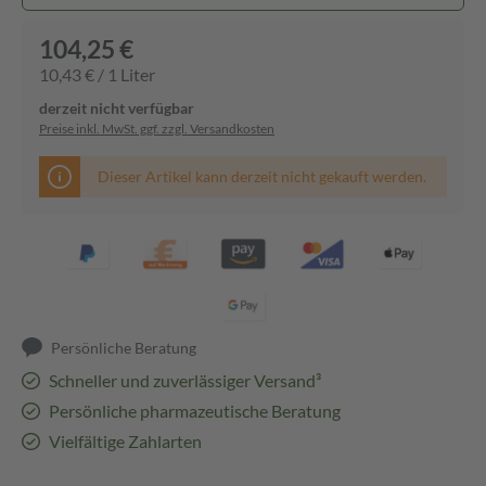
104,25 €
10,43 € / 1 Liter
derzeit nicht verfügbar
Preise inkl. MwSt. ggf. zzgl. Versandkosten
Dieser Artikel kann derzeit nicht gekauft werden.
Persönliche Beratung
Schneller und zuverlässiger Versand³
Persönliche pharmazeutische Beratung
Vielfältige Zahlarten