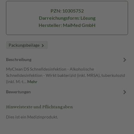
PZN: 10305752
Darreichungsform: Lösung
Hersteller: MaiMed GmbH
Packungsbeilage
Beschreibung
MyClean DS Schnelldesinfektion - Alkoholische
Schnelldesinfektion - Wirkt bakterizid (inkl. MRSA), tuberkulozid
(inkl. M.-t…
Mehr
Bewertungen
Hinweistexte und Pflichtangaben
Dies ist ein Medizinprodukt.