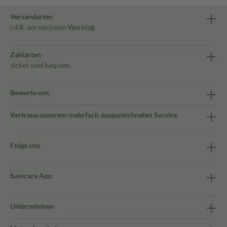
Versandarten
i.d.R. am nächsten Werktag
Zahlarten
sicher und bequem
Bewerte uns
Vertraue unserem mehrfach ausgezeichneten Service
Folge uns
Sanicare App
Unternehmen