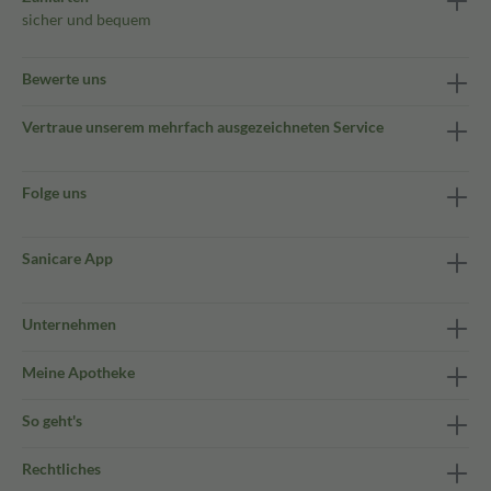
sicher und bequem
Bewerte uns
Vertraue unserem mehrfach ausgezeichneten Service
Folge uns
Sanicare App
Unternehmen
Meine Apotheke
So geht's
Rechtliches