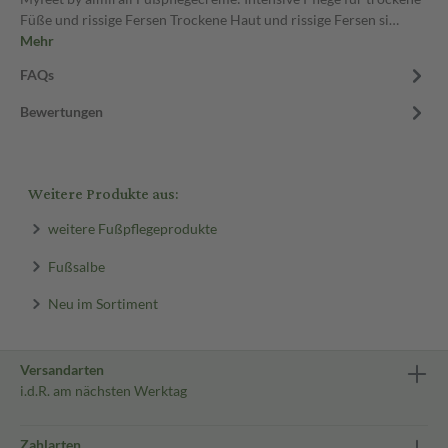
Füße und rissige Fersen Trockene Haut und rissige Fersen si…
Mehr
FAQs
Bewertungen
Weitere Produkte aus:
weitere Fußpflegeprodukte
Fußsalbe
Neu im Sortiment
Versandarten
i.d.R. am nächsten Werktag
Zahlarten