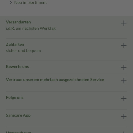
Neu im Sortiment
Versandarten
i.d.R. am nächsten Werktag
Zahlarten
sicher und bequem
Bewerte uns
Vertraue unserem mehrfach ausgezeichneten Service
Folge uns
Sanicare App
Unternehmen