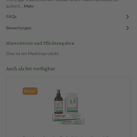
äußerli…
Mehr
FAQs
Bewertungen
Hinweistexte und Pflichtangaben
Dies ist ein Medizinprodukt.
Auch als Set verfügbar
2
Biozid