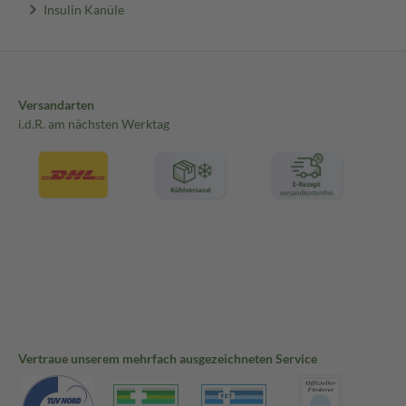
Insulin Kanüle
Versandarten
i.d.R. am nächsten Werktag
Vertraue unserem mehrfach ausgezeichneten Service