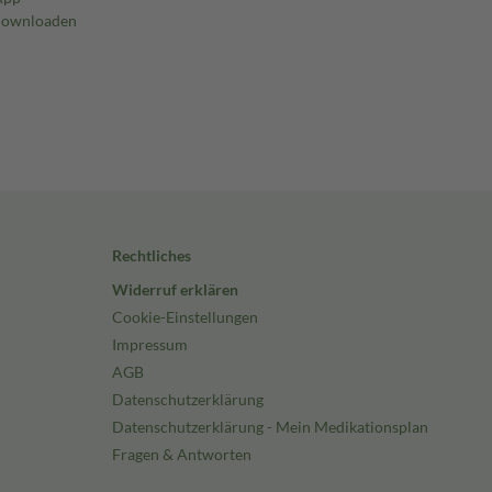
Rechtliches
Widerruf erklären
Cookie-Einstellungen
Impressum
AGB
Datenschutzerklärung
Datenschutzerklärung - Mein Medikationsplan
Fragen & Antworten