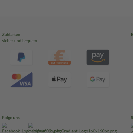
Zahlarten
sicher und bequem
Folge uns