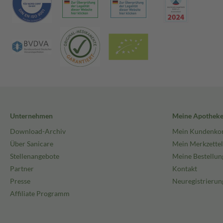
Unternehmen
Meine Apothek
Download-Archiv
Mein Kundenko
Über Sanicare
Mein Merkzettel
Stellenangebote
Meine Bestellun
Partner
Kontakt
Presse
Neuregistrierun
Affiliate Programm