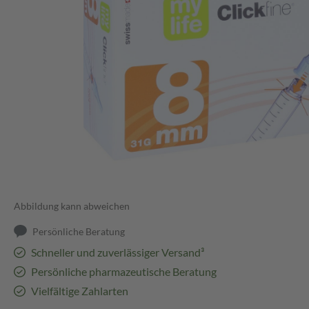
Abbildung kann abweichen
Persönliche Beratung
Schneller und zuverlässiger Versand³
Persönliche pharmazeutische Beratung
Vielfältige Zahlarten