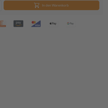
In den Warenkorb