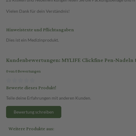
Vielen Dank für dein Verständnis!
Hinweistexte und Pflichtangaben
Dies ist ein Medizinprodukt.
Kundenbewertungen: MYLIFE Clickfine Pen-Nadeln 
0 von 0 Bewertungen
Bewerte dieses Produkt!
Teile deine Erfahrungen mit anderen Kunden.
Bewertung schreiben
Weitere Produkte aus: