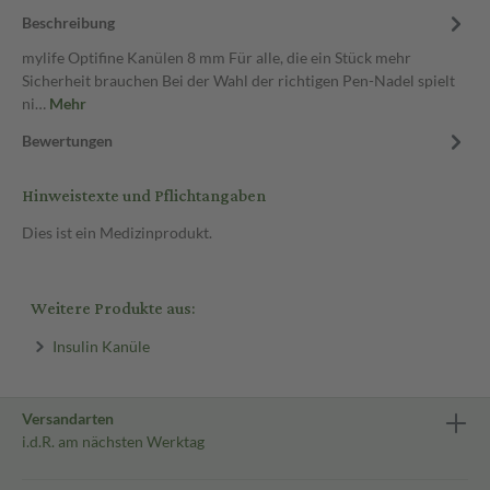
Beschreibung
mylife Optifine Kanülen 8 mm Für alle, die ein Stück mehr
Sicherheit brauchen Bei der Wahl der richtigen Pen-Nadel spielt
ni…
Mehr
Bewertungen
Hinweistexte und Pflichtangaben
Dies ist ein Medizinprodukt.
Weitere Produkte aus:
Insulin Kanüle
Versandarten
i.d.R. am nächsten Werktag