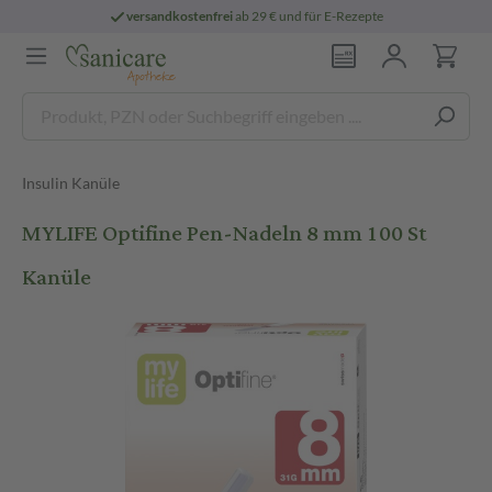
versandkostenfrei
ab 29 € und für E-Rezepte
Insulin Kanüle
MYLIFE Optifine Pen-Nadeln 8 mm 100 St
Kanüle