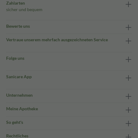
Zahlarten
sicher und bequem
Bewerte uns
Vertraue unserem mehrfach ausgezeichneten Service
Folge uns
Sanicare App
Unternehmen
Meine Apotheke
So geht's
Rechtliches