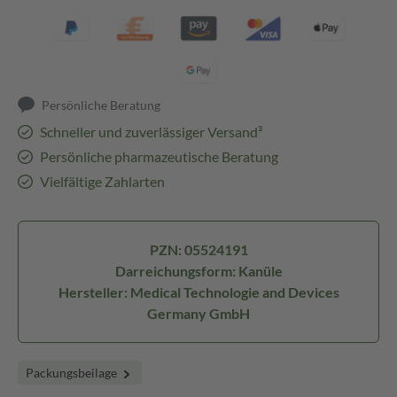
Persönliche Beratung
Schneller und zuverlässiger Versand³
Persönliche pharmazeutische Beratung
Vielfältige Zahlarten
PZN: 05524191
Darreichungsform: Kanüle
Hersteller: Medical Technologie and Devices
Germany GmbH
Packungsbeilage