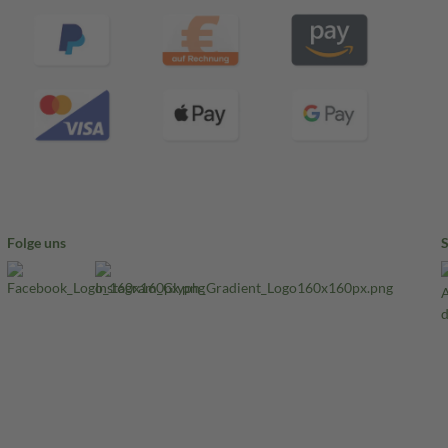
Folge uns