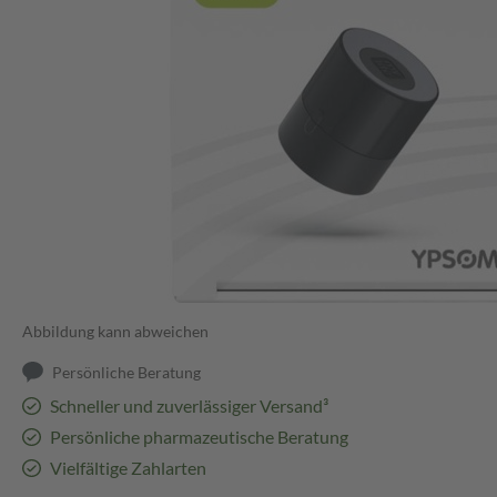
Abbildung kann abweichen
Persönliche Beratung
Schneller und zuverlässiger Versand³
Persönliche pharmazeutische Beratung
Vielfältige Zahlarten