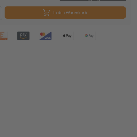
In den Warenkorb