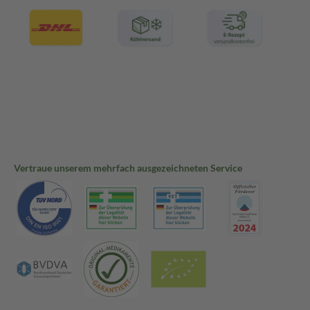
Vertraue unserem mehrfach ausgezeichneten Service