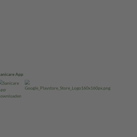
Sanicare App