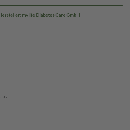
Hersteller: mylife Diabetes Care GmbH
ite.