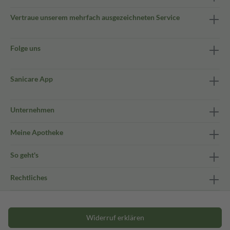
Vertraue unserem mehrfach ausgezeichneten Service
Folge uns
Sanicare App
Unternehmen
Meine Apotheke
So geht's
Rechtliches
Widerruf erklären