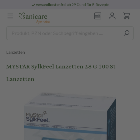
versandkostenfrei
ab 29 € und für E-Rezepte
Lanzetten
MYSTAR SylkFeel Lanzetten 28 G 100 St
Lanzetten