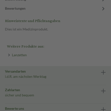
Bewertungen
Hinweistexte und Pflichtangaben
Dies ist ein Medizinprodukt.
Weitere Produkte aus:
Lanzetten
Versandarten
i.d.R. am nächsten Werktag
Zahlarten
sicher und bequem
Bewerte uns