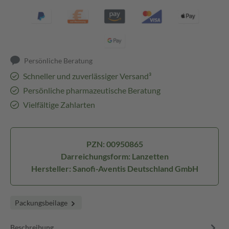
Persönliche Beratung
Schneller und zuverlässiger Versand³
Persönliche pharmazeutische Beratung
Vielfältige Zahlarten
PZN: 00950865
Darreichungsform: Lanzetten
Hersteller: Sanofi-Aventis Deutschland GmbH
Packungsbeilage
Beschreibung