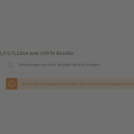
,5 G 0,22x4 mm 100 St Kanüle
Bewertungen nur in der aktuellen Sprache anzeigen.
Keine Bewertungen gefunden. Teile deine Erfahrungen mit a