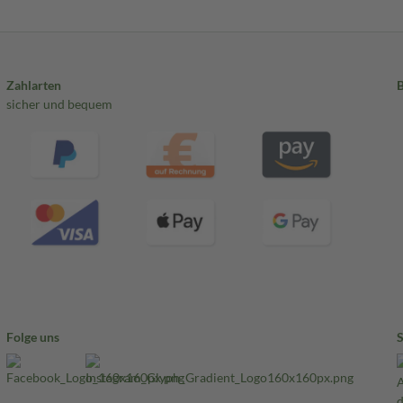
Zahlarten
sicher und bequem
Folge uns