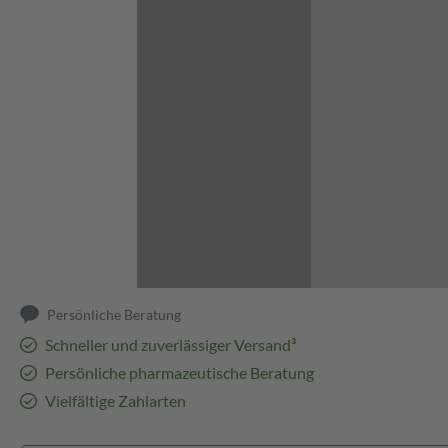
Abbildung kann abweichen
Persönliche Beratung
Schneller und zuverlässiger Versand³
Persönliche pharmazeutische Beratung
Vielfältige Zahlarten