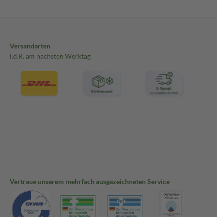
Versandarten
i.d.R. am nächsten Werktag
Vertraue unserem mehrfach ausgezeichneten Service