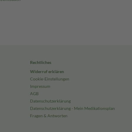
Rechtliches
Widerruf erklären
Cookie-Einstellungen
Impressum
AGB
Datenschutzerklärung
Datenschutzerklärung - Mein Medikationsplan
Fragen & Antworten