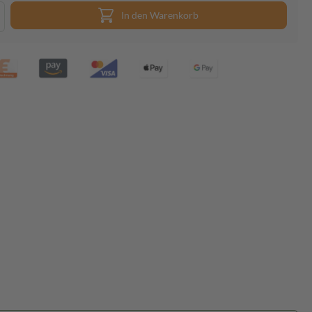
In den Warenkorb