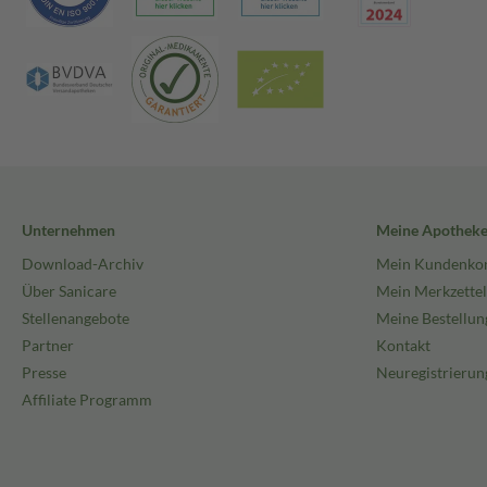
Unternehmen
Meine Apothek
Download-Archiv
Mein Kundenko
Über Sanicare
Mein Merkzettel
Stellenangebote
Meine Bestellun
Partner
Kontakt
Presse
Neuregistrierun
Affiliate Programm