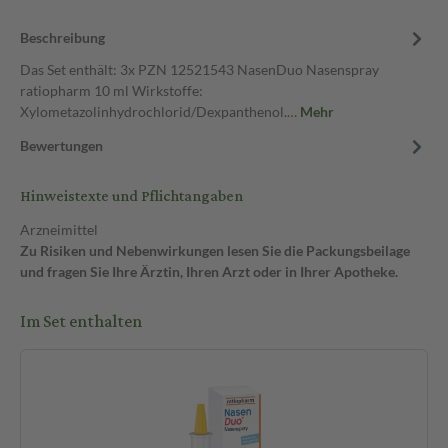
Beschreibung
Das Set enthält: 3x PZN 12521543 NasenDuo Nasenspray
ratiopharm 10 ml Wirkstoffe:
Xylometazolinhydrochlorid/Dexpanthenol.…
Mehr
Bewertungen
Hinweistexte und Pflichtangaben
Arzneimittel
Zu Risiken und Nebenwirkungen lesen Sie die Packungsbeilage
und fragen Sie Ihre Ärztin, Ihren Arzt oder in Ihrer Apotheke.
Im Set enthalten