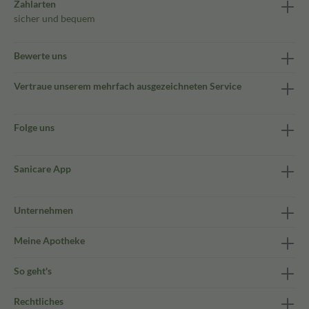
Zahlarten
sicher und bequem
Bewerte uns
Vertraue unserem mehrfach ausgezeichneten Service
Folge uns
Sanicare App
Unternehmen
Meine Apotheke
So geht's
Rechtliches