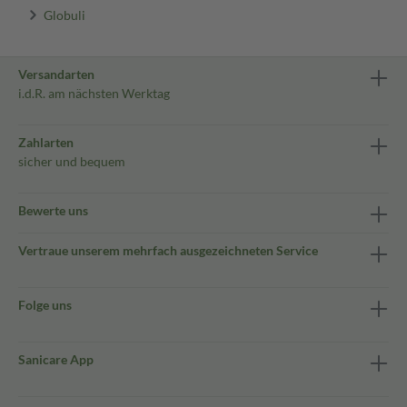
Globuli
Versandarten
i.d.R. am nächsten Werktag
Zahlarten
sicher und bequem
Bewerte uns
Vertraue unserem mehrfach ausgezeichneten Service
Folge uns
Sanicare App