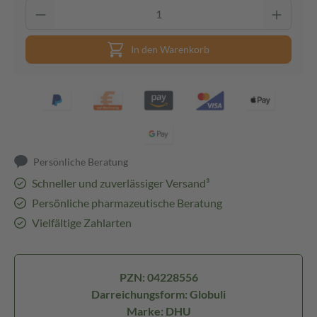
In den Warenkorb
Persönliche Beratung
Schneller und zuverlässiger Versand³
Persönliche pharmazeutische Beratung
Vielfältige Zahlarten
PZN: 04228556
Darreichungsform: Globuli
Marke: DHU