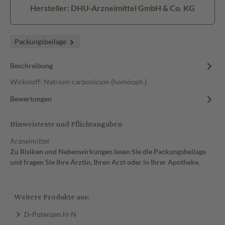
Hersteller: DHU-Arzneimittel GmbH & Co. KG
Packungsbeilage
Beschreibung
Wirkstoff: Natrium carbonicum (homöoph.)
Bewertungen
Hinweistexte und Pflichtangaben
Arzneimittel
Zu Risiken und Nebenwirkungen lesen Sie die Packungsbeilage
und fragen Sie Ihre Ärztin, Ihren Arzt oder in Ihrer Apotheke.
Weitere Produkte aus:
D-Potenzen H-N