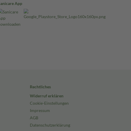
Sanicare App
Rechtliches
Widerruf erklären
Cookie-Einstellungen
Impressum
AGB
Datenschutzerklärung