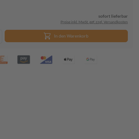
sofort lieferbar
Preise inkl. MwSt. ggf. zzgl. Versandkosten
In den Warenkorb