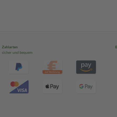
Zahlarten
sicher und bequem