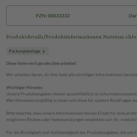
PZN: 00833332
Dar
Produktdetails/Produktinformationen Natrium chlo
Packungsbeilage
Diese Seite wird gerade überarbeitet!
Wir arbeiten daran, dir hier bald alle wichtigen Informationen bereitz
Wichtiger Hinweis:
Unsere Produktangaben dienen ausschließlich zu Informationszwecken
Warnhinweise sorgfältig zu lesen und diese für spätere Rückfragen au
Bitte beachte, dass unsere Informationen keinen Ersatz für eine prof
möglichen Risiken oder Nebenwirkungen empfehlen wir dir, medizini
Für die Richtigkeit und Vollständigkeit der Produktangaben, die vo