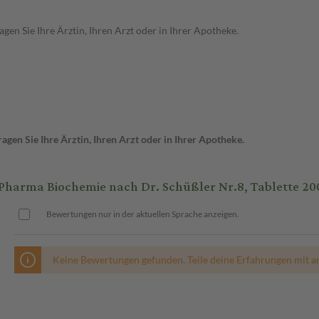
en Sie Ihre Ärztin, Ihren Arzt oder in Ihrer Apotheke.
gen Sie Ihre Ärztin, Ihren Arzt oder in Ihrer Apotheke.
arma Biochemie nach Dr. Schüßler Nr.8, Tablette 200
Bewertungen nur in der aktuellen Sprache anzeigen.
Keine Bewertungen gefunden. Teile deine Erfahrungen mit a