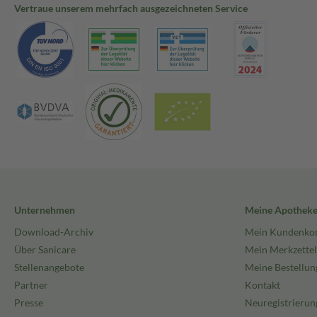
Vertraue unserem mehrfach ausgezeichneten Service
Unternehmen
Meine Apothek
Download-Archiv
Mein Kundenko
Über Sanicare
Mein Merkzettel
Stellenangebote
Meine Bestellun
Partner
Kontakt
Presse
Neuregistrierun