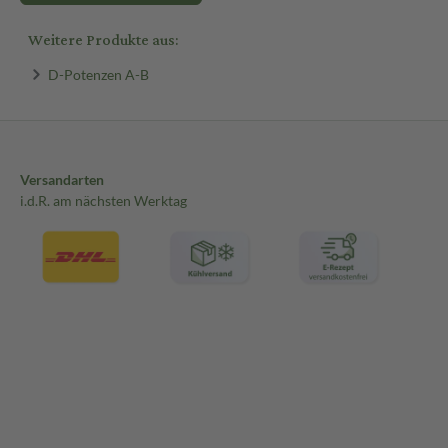
Weitere Produkte aus:
D-Potenzen A-B
Versandarten
i.d.R. am nächsten Werktag