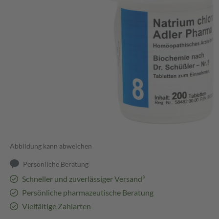
Abbildung kann abweichen
Persönliche Beratung
Schneller und zuverlässiger Versand³
Persönliche pharmazeutische Beratung
Vielfältige Zahlarten