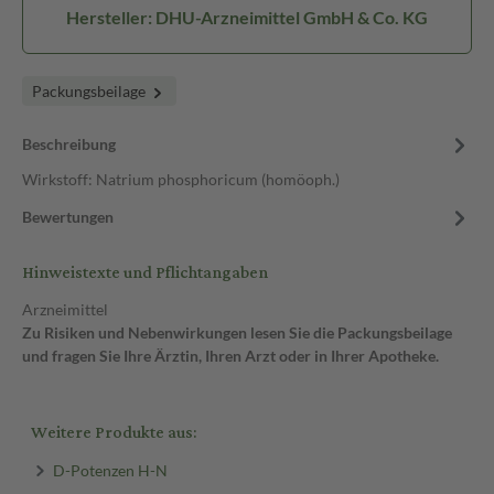
Hersteller: DHU-Arzneimittel GmbH & Co. KG
Packungsbeilage
Beschreibung
Wirkstoff: Natrium phosphoricum (homöoph.)
Bewertungen
Hinweistexte und Pflichtangaben
Arzneimittel
Zu Risiken und Nebenwirkungen lesen Sie die Packungsbeilage
und fragen Sie Ihre Ärztin, Ihren Arzt oder in Ihrer Apotheke.
Weitere Produkte aus:
D-Potenzen H-N