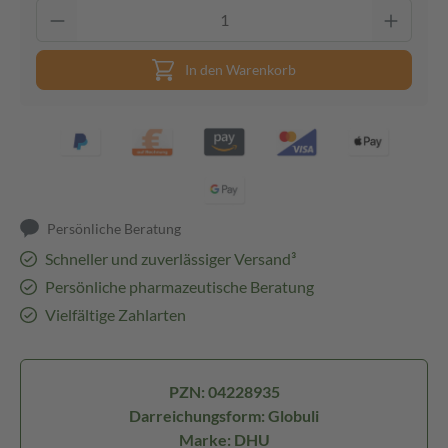
In den Warenkorb
Persönliche Beratung
Schneller und zuverlässiger Versand³
Persönliche pharmazeutische Beratung
Vielfältige Zahlarten
PZN: 04228935
Darreichungsform: Globuli
Marke: DHU