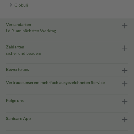
Globuli
Versandarten
i.d.R. am nächsten Werktag
Zahlarten
sicher und bequem
Bewerte uns
Vertraue unserem mehrfach ausgezeichneten Service
Folge uns
Sanicare App