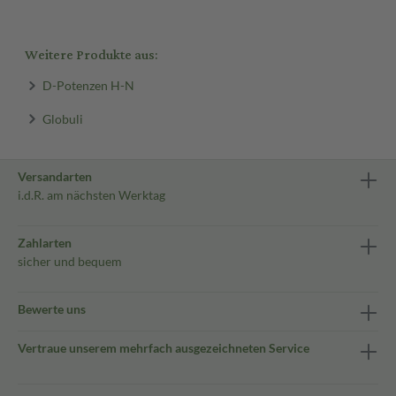
Weitere Produkte aus:
D-Potenzen H-N
Globuli
Versandarten
i.d.R. am nächsten Werktag
Zahlarten
sicher und bequem
Bewerte uns
Vertraue unserem mehrfach ausgezeichneten Service