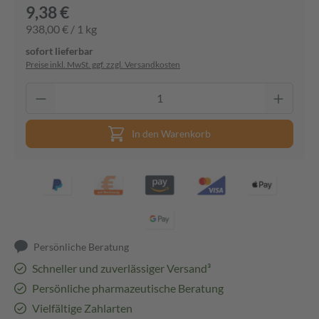
9,38 €
938,00 € / 1 kg
sofort lieferbar
Preise inkl. MwSt. ggf. zzgl. Versandkosten
In den Warenkorb
Persönliche Beratung
Schneller und zuverlässiger Versand³
Persönliche pharmazeutische Beratung
Vielfältige Zahlarten