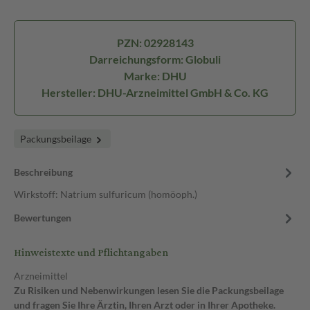
PZN: 02928143
Darreichungsform: Globuli
Marke: DHU
Hersteller: DHU-Arzneimittel GmbH & Co. KG
Packungsbeilage
Beschreibung
Wirkstoff: Natrium sulfuricum (homöoph.)
Bewertungen
Hinweistexte und Pflichtangaben
Arzneimittel
Zu Risiken und Nebenwirkungen lesen Sie die Packungsbeilage
und fragen Sie Ihre Ärztin, Ihren Arzt oder in Ihrer Apotheke.