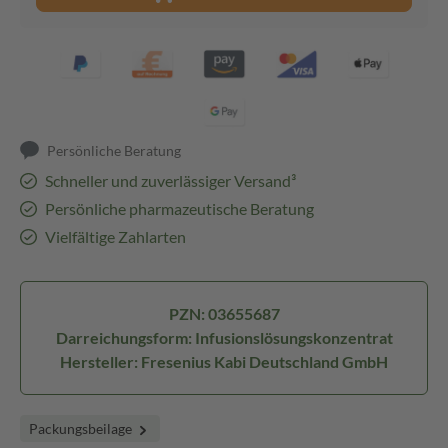
Persönliche Beratung
Schneller und zuverlässiger Versand³
Persönliche pharmazeutische Beratung
Vielfältige Zahlarten
PZN: 03655687
Darreichungsform: Infusionslösungskonzentrat
Hersteller: Fresenius Kabi Deutschland GmbH
Packungsbeilage