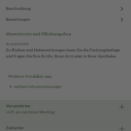
Beschreibung
Bewertungen
Hinweistexte und Pflichtangaben
Arzneimittel
Zu Risiken und Nebenwirkungen lesen Sie die Packungsbeilage
und fragen Sie Ihre Ärztin, Ihren Arzt oder in Ihrer Apotheke.
Weitere Produkte aus:
weitere Infusionslösungen
Versandarten
i.d.R. am nächsten Werktag
Zahlarten