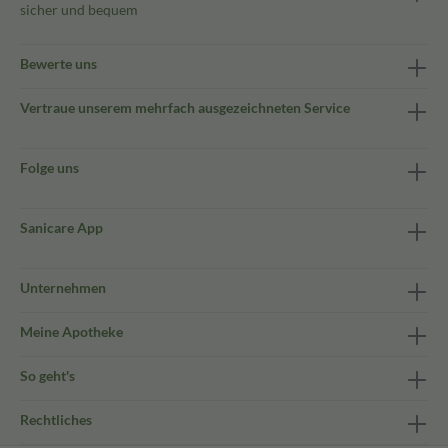
sicher und bequem
Bewerte uns
Vertraue unserem mehrfach ausgezeichneten Service
Folge uns
Sanicare App
Unternehmen
Meine Apotheke
So geht's
Rechtliches