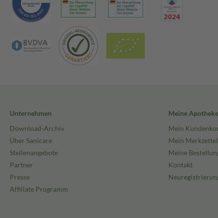
Unternehmen
Meine Apothek
Download-Archiv
Mein Kundenko
Über Sanicare
Mein Merkzettel
Stellenangebote
Meine Bestellun
Partner
Kontakt
Presse
Neuregistrierun
Affiliate Programm