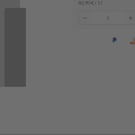
82,90 € / 1 l