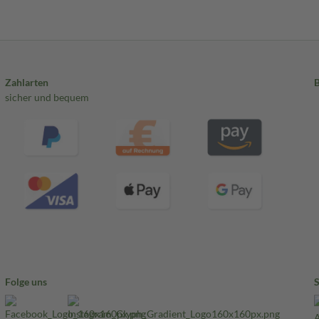
Zahlarten
sicher und bequem
Folge uns