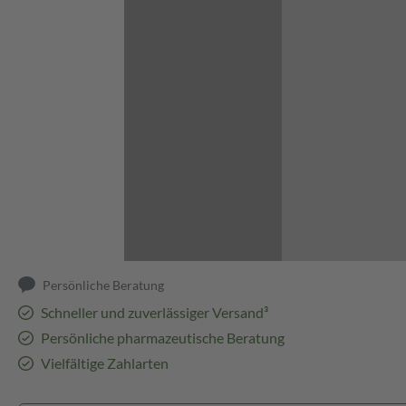
Abbildung kann abweichen
Persönliche Beratung
Schneller und zuverlässiger Versand³
Persönliche pharmazeutische Beratung
Vielfältige Zahlarten