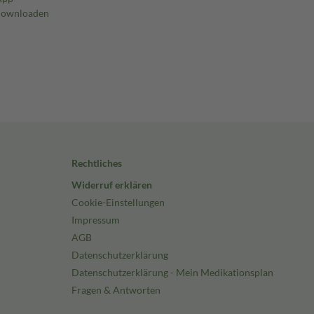
Rechtliches
Widerruf erklären
Cookie-Einstellungen
Impressum
AGB
Datenschutzerklärung
Datenschutzerklärung - Mein Medikationsplan
Fragen & Antworten