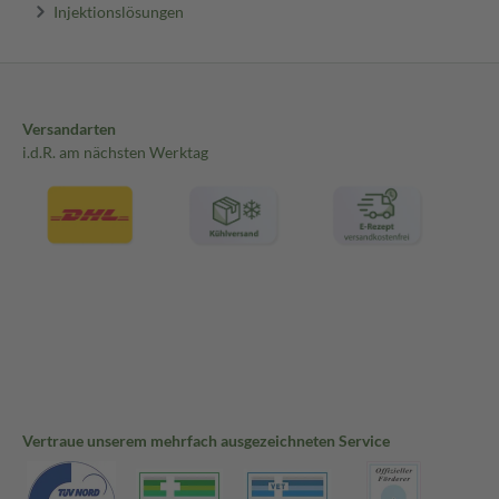
Injektionslösungen
Versandarten
i.d.R. am nächsten Werktag
Vertraue unserem mehrfach ausgezeichneten Service