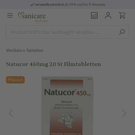
versandkostenfrei
ab 29 € und für E-Rezepte
Weißdorn Tabletten
Natucor 450mg 20 St Filmtabletten
Pflanzlich