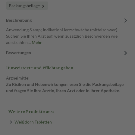
Packungsbeilage
Beschreibung
Anwendung &amp; IndikationHerzschwäche (mittelschwer)
Suchen Sie Ihren Arzt auf, wenn zusätzlich Beschwerden wie
ausstrahlen…
Mehr
Bewertungen
Hinweistexte und Pflichtangaben
Arzneimittel
Zu Risiken und Nebenwirkungen lesen Sie die Packungsbeilage
und fragen Sie Ihre Ärztin, Ihren Arzt oder in Ihrer Apotheke.
Weitere Produkte aus:
Weißdorn Tabletten