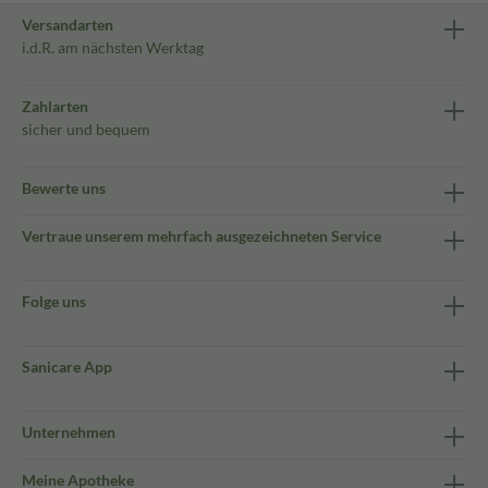
Versandarten
i.d.R. am nächsten Werktag
Zahlarten
sicher und bequem
Bewerte uns
Vertraue unserem mehrfach ausgezeichneten Service
Folge uns
Sanicare App
Unternehmen
Meine Apotheke