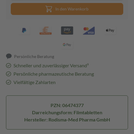
In den Warenkorb
Persönliche Beratung
Schneller und zuverlässiger Versand³
Persönliche pharmazeutische Beratung
Vielfältige Zahlarten
PZN: 06474377
Darreichungsform: Filmtabletten
Hersteller: Rodisma-Med Pharma GmbH